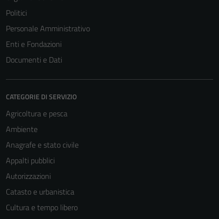
Politici
Personale Amministrativo
Enti e Fondazioni
Documenti e Dati
CATEGORIE DI SERVIZIO
Agricoltura e pesca
Ambiente
Anagrafe e stato civile
Appalti pubblici
Autorizzazioni
Catasto e urbanistica
Cultura e tempo libero