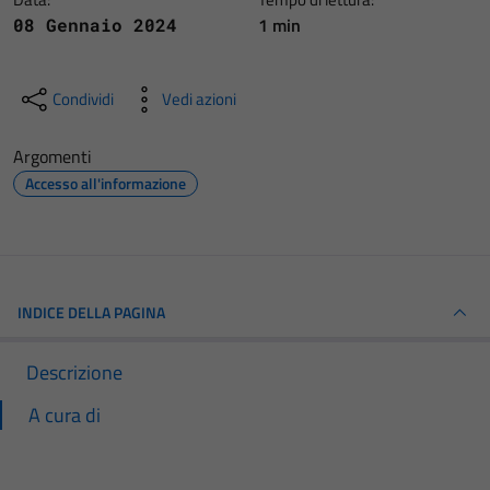
1 min
08 Gennaio 2024
Condividi
Vedi azioni
Argomenti
Accesso all'informazione
INDICE DELLA PAGINA
Descrizione
A cura di