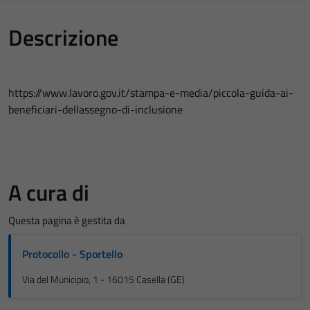
Descrizione
https://www.lavoro.gov.it/stampa-e-media/piccola-guida-ai-
beneficiari-dellassegno-di-inclusione
A cura di
Questa pagina è gestita da
Protocollo - Sportello
Via del Municipio, 1 - 16015 Casella (GE)