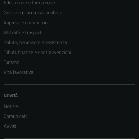
Educazione e formazione
Giustizia e sicurezza pubblica
Imprese e commercio
Mobilità e trasporti
Salute, benessere e assistenza
Tributi, finanze e contravvenzioni
Turismo
Vita lavorativa
NOVITÀ
Notizie
Comunicati
Avvisi