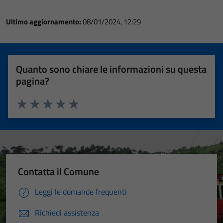
Ultimo aggiornamento:
08/01/2024, 12:29
Quanto sono chiare le informazioni su questa
pagina?
Valuta 1 stelle su 5
Valuta 2 stelle su 5
Valuta 3 stelle su 5
Valuta 4 stelle su 5
Valuta 5 stelle su 5
Contatta il Comune
Leggi le domande frequenti
Richiedi assistenza