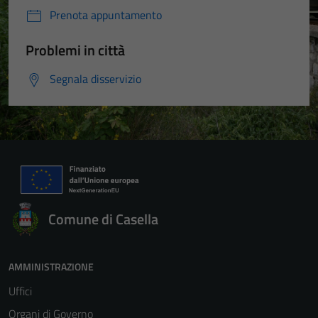
Prenota appuntamento
Problemi in città
Segnala disservizio
Comune di Casella
AMMINISTRAZIONE
Uffici
Organi di Governo