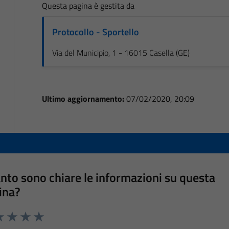
Questa pagina è gestita da
Protocollo - Sportello
Via del Municipio, 1 - 16015 Casella (GE)
Ultimo aggiornamento:
07/02/2020, 20:09
nto sono chiare le informazioni su questa
ina?