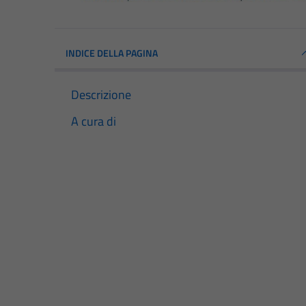
INDICE DELLA PAGINA
Descrizione
A cura di