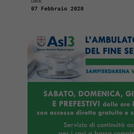
Data:
07 Febbraio 2020