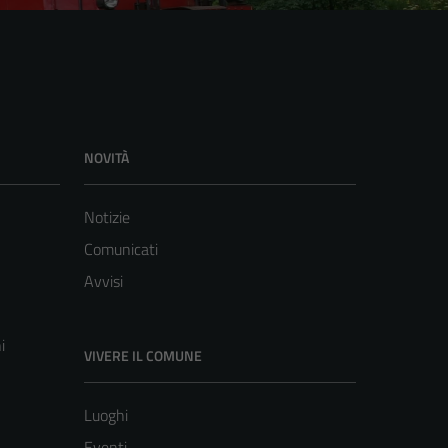
NOVITÀ
Notizie
Comunicati
Avvisi
i
VIVERE IL COMUNE
Luoghi
Eventi