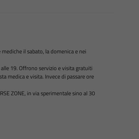
e mediche il sabato, la domenica e nei
lle 19. Offrono servizio e visita gratuiti
esta medica e visita. Invece di passare ore
 ZONE, in via sperimentale sino al 30