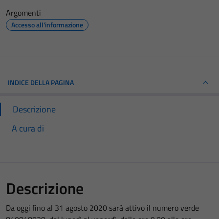
Argomenti
Accesso all'informazione
INDICE DELLA PAGINA
Descrizione
A cura di
Descrizione
Da oggi fino al 31 agosto 2020 sarà attivo il numero verde