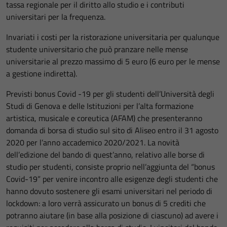
tassa regionale per il diritto allo studio e i contributi
universitari per la frequenza.
Invariati i costi per la ristorazione universitaria per qualunque
studente universitario che può pranzare nelle mense
universitarie al prezzo massimo di 5 euro (6 euro per le mense
a gestione indiretta).
Previsti bonus Covid -19 per gli studenti dell’Università degli
Studi di Genova e delle Istituzioni per l’alta formazione
artistica, musicale e coreutica (AFAM) che presenteranno
domanda di borsa di studio sul sito di Aliseo entro il 31 agosto
2020 per l’anno accademico 2020/2021. La novità
dell’edizione del bando di quest’anno, relativo alle borse di
studio per studenti, consiste proprio nell’aggiunta del “bonus
Covid-19” per venire incontro alle esigenze degli studenti che
hanno dovuto sostenere gli esami universitari nel periodo di
lockdown: a loro verrà assicurato un bonus di 5 crediti che
potranno aiutare (in base alla posizione di ciascuno) ad avere i