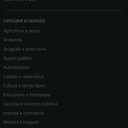
CATEGORIE DI SERVIZIO
Agricoltura e pesca
Ambiente
Anagrafe e stato civile
Appalti pubblici
Autorizzazioni
Catasto e urbanistica
Cultura e tempo libero
Educazione e formazione
Giustizia e sicurezza pubblica
Imprese e commercio
Mobilità e trasporti