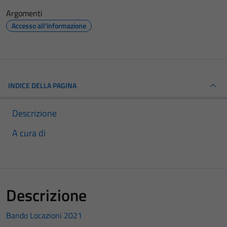
Argomenti
Accesso all'informazione
INDICE DELLA PAGINA
Descrizione
A cura di
Descrizione
Bando Locazioni 2021