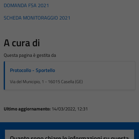
DOMANDA FSA 2021
SCHEDA MONITORAGGIO 2021
A cura di
Questa pagina è gestita da
Protocollo - Sportello
Via del Municipio, 1 - 16015 Casella (GE)
Ultimo aggiornamento:
14/03/2022, 12:31
Quanto sono chiare le informazioni su questa