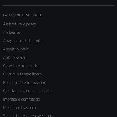
CATEGORIE DI SERVIZIO
Agricoltura e pesca
Ambiente
Anagrafe e stato civile
Appalti pubblici
Autorizzazioni
Catasto e urbanistica
Cultura e tempo libero
Educazione e formazione
Giustizia e sicurezza pubblica
Imprese e commercio
Mobilità e trasporti
Salute, benessere e assistenza