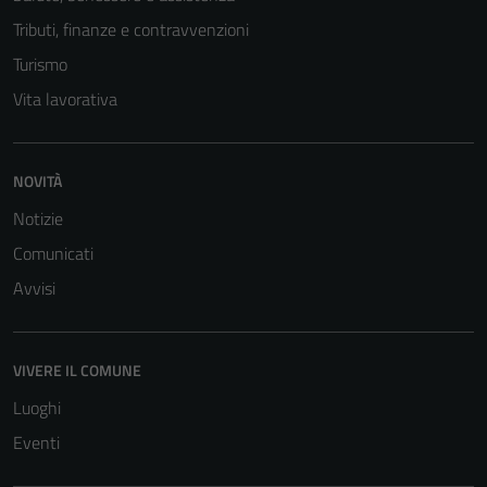
Tributi, finanze e contravvenzioni
Turismo
Vita lavorativa
NOVITÀ
Notizie
Comunicati
Avvisi
VIVERE IL COMUNE
Luoghi
Eventi