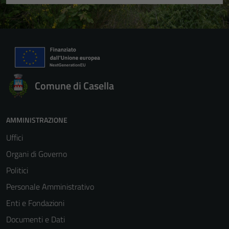
Comune di Casella
AMMINISTRAZIONE
Uffici
Organi di Governo
Politici
Personale Amministrativo
Enti e Fondazioni
Documenti e Dati