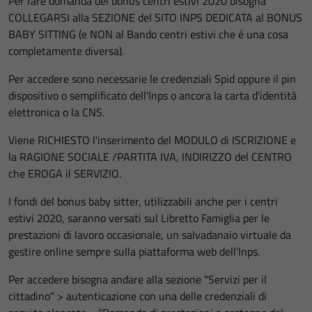
Per fare domanda del bonus centri estivi 2020 bisogna
COLLEGARSI alla SEZIONE del SITO INPS DEDICATA al BONUS
BABY SITTING (e NON al Bando centri estivi che è una cosa
completamente diversa).
Per accedere sono necessarie le credenziali Spid oppure il pin
dispositivo o semplificato dell’Inps o ancora la carta d’identità
elettronica o la CNS.
Viene RICHIESTO l'inserimento del MODULO di ISCRIZIONE e
la RAGIONE SOCIALE /PARTITA IVA, INDIRIZZO del CENTRO
che EROGA il SERVIZIO.
I fondi del bonus baby sitter, utilizzabili anche per i centri
estivi 2020, saranno versati sul Libretto Famiglia per le
prestazioni di lavoro occasionale, un salvadanaio virtuale da
gestire online sempre sulla piattaforma web dell’Inps.
Per accedere bisogna andare alla sezione "Servizi per il
cittadino" > autenticazione con una delle credenziali di