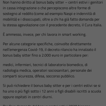
Non hanno diritto al bonus baby sitter – centri estivi i genitori
in cassa integrazione o che percepiscono altre forme di
sostegno al reddito (come ad esempio Naspi e indennità di
mobilità) e i disoccupati, oltre a chi ha già fatto domanda per
la stessa agevolazione con il precedente decreto, il Cura Italia.
È ammesso, invece, per chi lavora in smart working.
Per alcune categorie specifiche, coinvolte direttamente
nell’emergenza Covid-19, il decreto rilancio ha innalzato il
bonus baby sitter fino a 2.000 euro in particolare per:
medici, infermieri, tecnici di laboratorio biomedico, di
radiologia medica, operatori sociosanitari, personale dei
comparti sicurezza, difesa, soccorso pubblico.
Si può richiedere il bonus baby sitter e per i centri estivi se si
ha uno o più figli sotto i 12 anni o figli disabili iscritti a scuola
oppure ospitati in centri diurni.