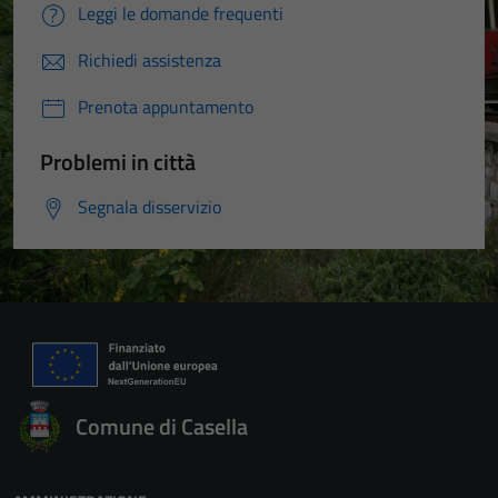
Leggi le domande frequenti
Richiedi assistenza
Prenota appuntamento
Problemi in città
Segnala disservizio
Comune di Casella