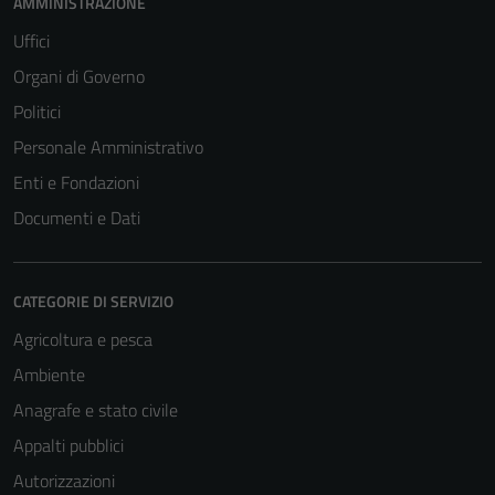
AMMINISTRAZIONE
Uffici
Organi di Governo
Politici
Personale Amministrativo
Enti e Fondazioni
Documenti e Dati
CATEGORIE DI SERVIZIO
Agricoltura e pesca
Ambiente
Anagrafe e stato civile
Appalti pubblici
Autorizzazioni