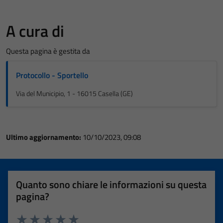
A cura di
Questa pagina è gestita da
Protocollo - Sportello
Via del Municipio, 1 - 16015 Casella (GE)
Ultimo aggiornamento:
10/10/2023, 09:08
Quanto sono chiare le informazioni su questa
pagina?