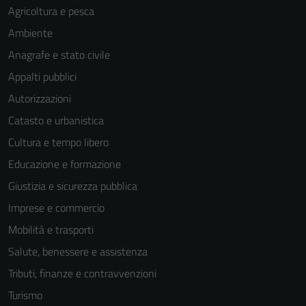
Agricoltura e pesca
Ambiente
Anagrafe e stato civile
Appalti pubblici
Autorizzazioni
Catasto e urbanistica
Cultura e tempo libero
Educazione e formazione
Giustizia e sicurezza pubblica
Imprese e commercio
Mobilità e trasporti
Salute, benessere e assistenza
Tributi, finanze e contravvenzioni
Turismo