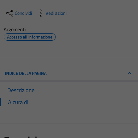
Condividi
Vedi azioni
Argomenti
Accesso all'informazione
INDICE DELLA PAGINA
Descrizione
A cura di