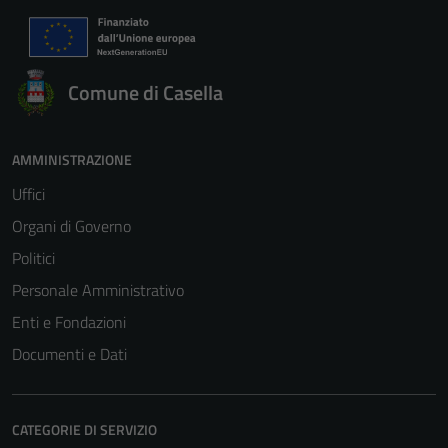
Comune di Casella
AMMINISTRAZIONE
Uffici
Organi di Governo
Politici
Personale Amministrativo
Enti e Fondazioni
Documenti e Dati
CATEGORIE DI SERVIZIO