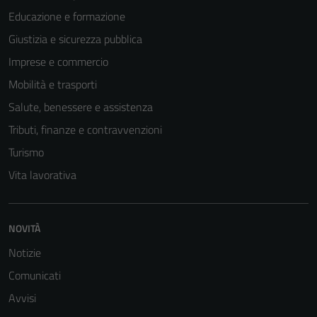
Educazione e formazione
Giustizia e sicurezza pubblica
Imprese e commercio
Mobilità e trasporti
Salute, benessere e assistenza
Tributi, finanze e contravvenzioni
Turismo
Vita lavorativa
NOVITÀ
Notizie
Comunicati
Avvisi