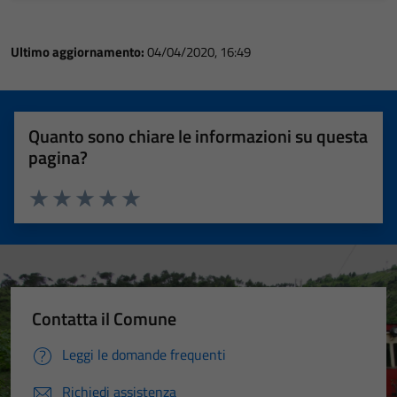
Ultimo aggiornamento:
04/04/2020, 16:49
Quanto sono chiare le informazioni su questa
pagina?
Valuta 1 stelle su 5
Valuta 2 stelle su 5
Valuta 3 stelle su 5
Valuta 4 stelle su 5
Valuta 5 stelle su 5
Contatta il Comune
Leggi le domande frequenti
Richiedi assistenza