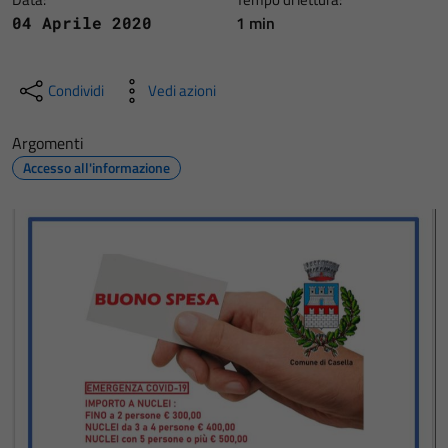
1 min
04 Aprile 2020
Condividi
Vedi azioni
Argomenti
Accesso all'informazione