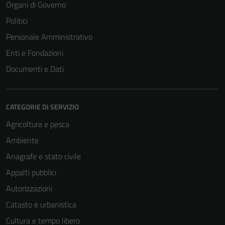
Organi di Governo
Politici
Personale Amministrativo
Enti e Fondazioni
Documenti e Dati
CATEGORIE DI SERVIZIO
Agricoltura e pesca
Ambiente
Anagrafe e stato civile
Appalti pubblici
Autorizzazioni
Catasto e urbanistica
Cultura e tempo libero