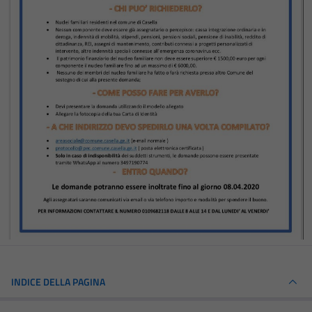
INDICE DELLA PAGINA