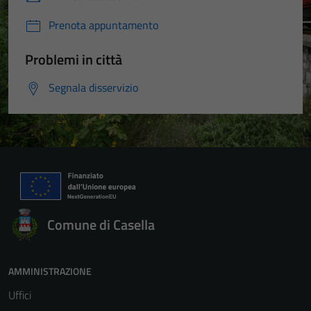
Prenota appuntamento
Problemi in città
Segnala disservizio
Comune di Casella
AMMINISTRAZIONE
Uffici