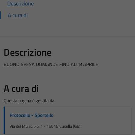
Descrizione
A cura di
Descrizione
BUONO SPESA DOMANDE FINO ALL'8 APRILE
A cura di
Questa pagina è gestita da
Protocollo - Sportello
Via del Municipio, 1 - 16015 Casella (GE)