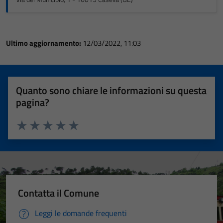
Ultimo aggiornamento:
12/03/2022, 11:03
Quanto sono chiare le informazioni su questa
pagina?
Valuta 1 stelle su 5
Valuta 2 stelle su 5
Valuta 3 stelle su 5
Valuta 4 stelle su 5
Valuta 5 stelle su 5
Contatta il Comune
Leggi le domande frequenti