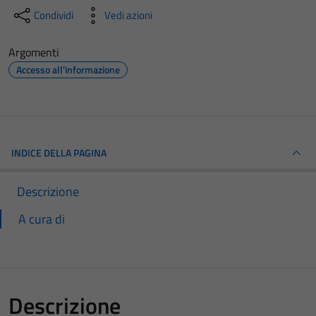
Condividi
Vedi azioni
Argomenti
Accesso all'informazione
INDICE DELLA PAGINA
Descrizione
A cura di
Descrizione