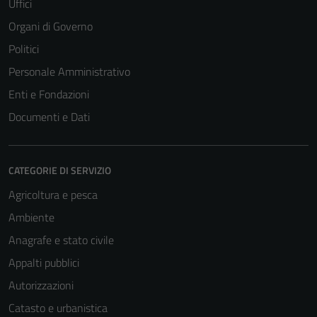
Uffici
Organi di Governo
Politici
Personale Amministrativo
Enti e Fondazioni
Documenti e Dati
CATEGORIE DI SERVIZIO
Agricoltura e pesca
Ambiente
Anagrafe e stato civile
Appalti pubblici
Autorizzazioni
Catasto e urbanistica