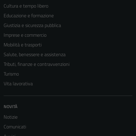
Cultura e tempo libero
Educazione e formazione
Giustizia e sicurezza pubblica
Imprese e commercio
Mobilità e trasporti
Salute, benessere e assistenza
Tributi, finanze e contravvenzioni
Turismo
Vita lavorativa
NOVITÀ
Notizie
Comunicati