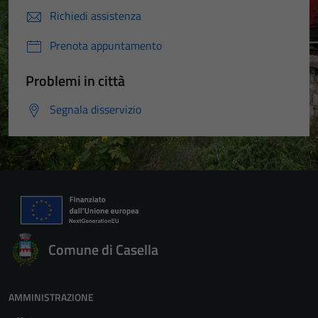
Richiedi assistenza
Prenota appuntamento
Problemi in città
Segnala disservizio
Comune di Casella
AMMINISTRAZIONE