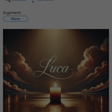
Argomenti
Morte