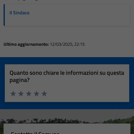
Il Sindaco
Ultimo aggiornamento:
12/03/2025, 22:15
Quanto sono chiare le informazioni su questa
pagina?
Valuta 1 stelle su 5
Valuta 2 stelle su 5
Valuta 3 stelle su 5
Valuta 4 stelle su 5
Valuta 5 stelle su 5