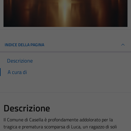
INDICE DELLA PAGINA
Descrizione
A cura di
Descrizione
Il Comune di Casella è profondamente addolorato per la
tragica e prematura scomparsa di Luca, un ragazzo di soli