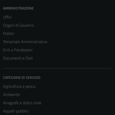
AMMINISTRAZIONE
Uffici
Organi di Governo
Politici
Personale Amministrativo
Enti e Fondazioni
Documenti e Dati
CATEGORIE DI SERVIZIO
Agricoltura e pesca
Ambiente
Anagrafe e stato civile
Appalti pubblici