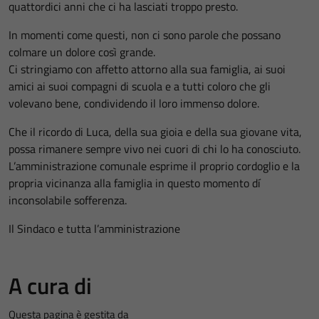
quattordici anni che ci ha lasciati troppo presto.
In momenti come questi, non ci sono parole che possano
colmare un dolore così grande.
Ci stringiamo con affetto attorno alla sua famiglia, ai suoi
amici ai suoi compagni di scuola e a tutti coloro che gli
volevano bene, condividendo il loro immenso dolore.
Che il ricordo di Luca, della sua gioia e della sua giovane vita,
possa rimanere sempre vivo nei cuori di chi lo ha conosciuto.
L’amministrazione comunale esprime il proprio cordoglio e la
propria vicinanza alla famiglia in questo momento dí
inconsolabile sofferenza.
Il Sindaco e tutta l’amministrazione
A cura di
Questa pagina è gestita da