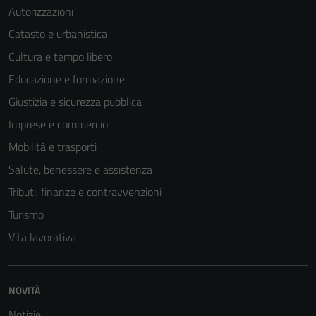
Autorizzazioni
Catasto e urbanistica
Cultura e tempo libero
Educazione e formazione
Giustizia e sicurezza pubblica
Imprese e commercio
Mobilità e trasporti
Salute, benessere e assistenza
Tributi, finanze e contravvenzioni
Turismo
Vita lavorativa
NOVITÀ
Notizie