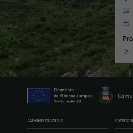
Pro
Comun
AMMINISTRAZIONE
CATEGORI