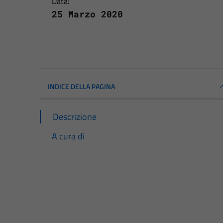
Data:
25 Marzo 2020
INDICE DELLA PAGINA
Descrizione
A cura di