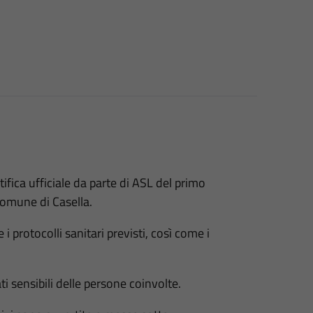
ifica ufficiale da parte di ASL del primo
Comune di Casella.
 protocolli sanitari previsti, così come i
i sensibili delle persone coinvolte.