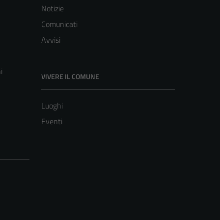
Notizie
Comunicati
Avvisi
i
VIVERE IL COMUNE
Luoghi
Eventi