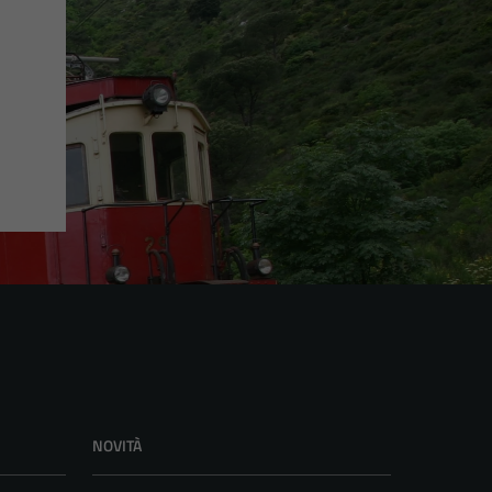
NOVITÀ