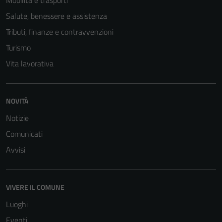
Mobilità e trasporti
Salute, benessere e assistenza
Tributi, finanze e contravvenzioni
Turismo
Vita lavorativa
NOVITÀ
Notizie
Comunicati
Avvisi
VIVERE IL COMUNE
Luoghi
Eventi