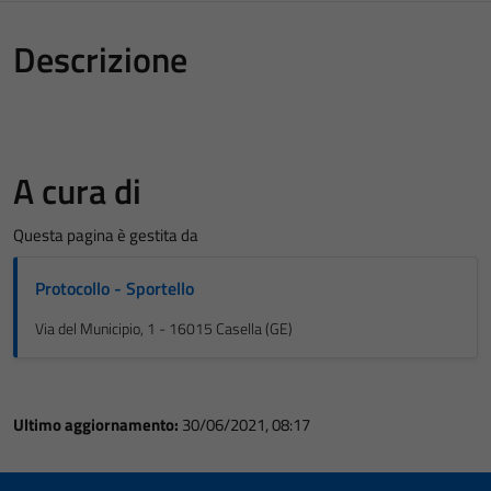
Descrizione
A cura di
Questa pagina è gestita da
Protocollo - Sportello
Via del Municipio, 1 - 16015 Casella (GE)
Ultimo aggiornamento:
30/06/2021, 08:17