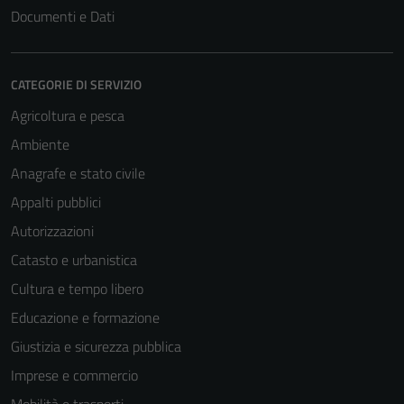
Documenti e Dati
CATEGORIE DI SERVIZIO
Agricoltura e pesca
Ambiente
Anagrafe e stato civile
Appalti pubblici
Autorizzazioni
Catasto e urbanistica
Cultura e tempo libero
Educazione e formazione
Giustizia e sicurezza pubblica
Imprese e commercio