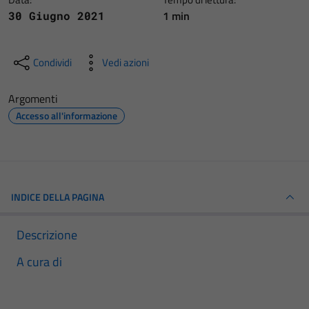
1 min
30 Giugno 2021
Condividi
Vedi azioni
Argomenti
Accesso all'informazione
INDICE DELLA PAGINA
Descrizione
A cura di