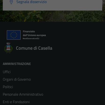
Segnala disservizio
Comune di Casella
AMMINISTRAZIONE
Uffici
Organi di Governo
Politici
Personale Amministrativo
Enti e Fondazioni