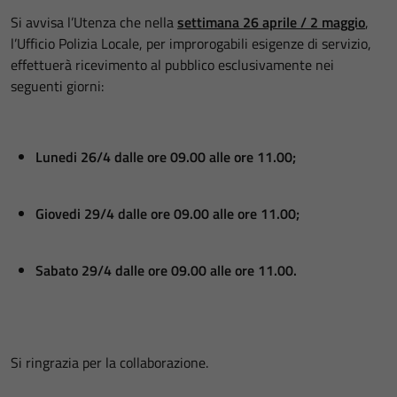
Si avvisa l’Utenza che nella
settimana 26 aprile / 2 maggio
,
l’Ufficio Polizia Locale, per improrogabili esigenze di servizio,
effettuerà ricevimento al pubblico esclusivamente nei
seguenti giorni:
Lunedi 26/4 dalle ore 09.00 alle ore 11.00;
Giovedi 29/4 dalle ore 09.00 alle ore 11.00;
Sabato 29/4 dalle ore 09.00 alle ore 11.00.
Si ringrazia per la collaborazione.