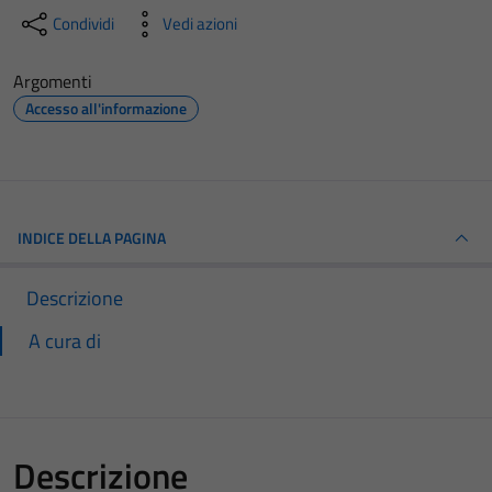
Condividi
Vedi azioni
Argomenti
Accesso all'informazione
INDICE DELLA PAGINA
Descrizione
A cura di
Descrizione