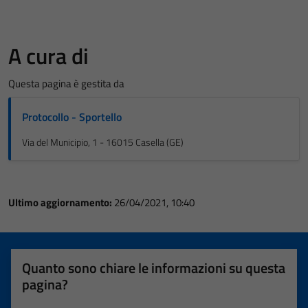
A cura di
Questa pagina è gestita da
Protocollo - Sportello
Via del Municipio, 1 - 16015 Casella (GE)
Ultimo aggiornamento:
26/04/2021, 10:40
Quanto sono chiare le informazioni su questa
pagina?