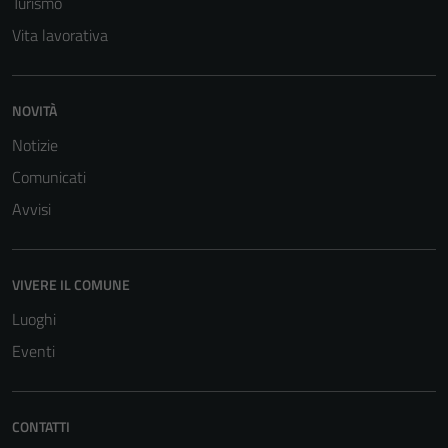
Turismo
Vita lavorativa
NOVITÀ
Notizie
Comunicati
Avvisi
VIVERE IL COMUNE
Luoghi
Eventi
Tecnici
Questi cookie
CONTATTI