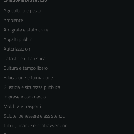
CATEGORIE DI SERVIZIO
Agricoltura e pesca
Ambiente
Anagrafe e stato civile
Appalti pubblici
Autorizzazioni
Catasto e urbanistica
Cultura e tempo libero
Educazione e formazione
Giustizia e sicurezza pubblica
Imprese e commercio
Mobilità e trasporti
Salute, benessere e assistenza
Tributi, finanze e contravvenzioni