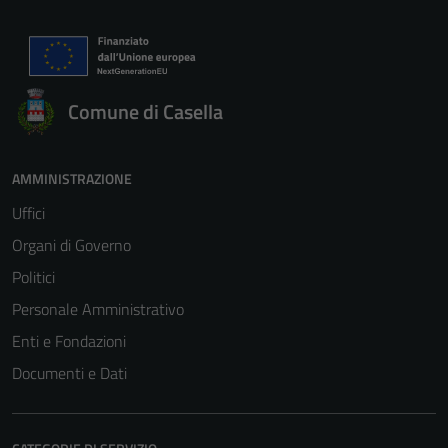
Comune di Casella
AMMINISTRAZIONE
Uffici
Organi di Governo
Politici
Personale Amministrativo
Enti e Fondazioni
Documenti e Dati