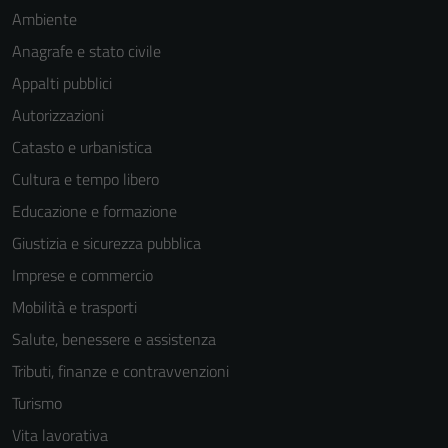
Ambiente
Anagrafe e stato civile
Appalti pubblici
Autorizzazioni
Catasto e urbanistica
Cultura e tempo libero
Educazione e formazione
Giustizia e sicurezza pubblica
Imprese e commercio
Mobilità e trasporti
Salute, benessere e assistenza
Tributi, finanze e contravvenzioni
Turismo
Vita lavorativa