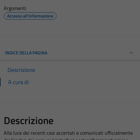
Argomenti
Accesso all'informazione
INDICE DELLA PAGINA
Descrizione
A cura di
Descrizione
Alla luce dei recenti casi accertati e comunicati ufficialmente