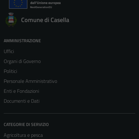
Comune di Casella
AMMINISTRAZIONE
Uffici
Organi di Governo
Politici
Personale Amministrativo
Enti e Fondazioni
Documenti e Dati
CATEGORIE DI SERVIZIO
Agricoltura e pesca