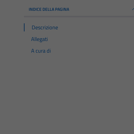
INDICE DELLA PAGINA
Descrizione
Allegati
A cura di