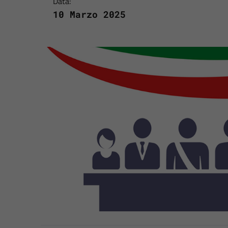
Data:
10 Marzo 2025