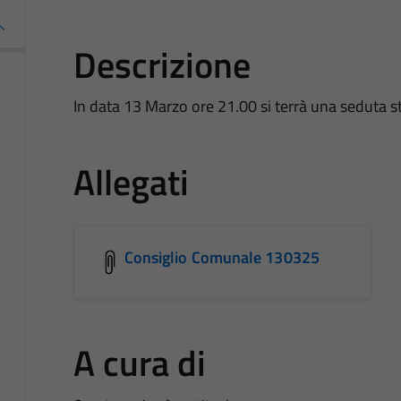
Descrizione
In data 13 Marzo ore 21.00 si terrà una seduta s
Allegati
Consiglio Comunale 130325
A cura di