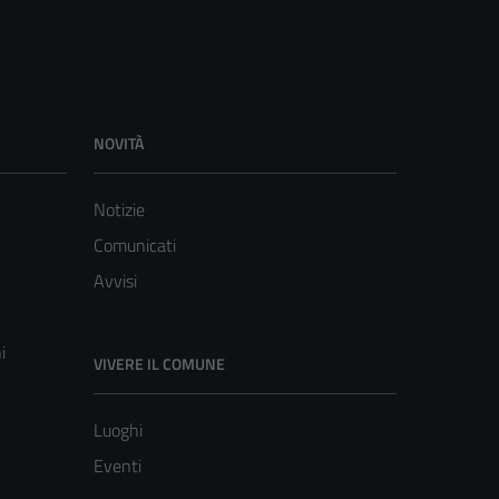
NOVITÀ
Notizie
Comunicati
Avvisi
i
VIVERE IL COMUNE
Luoghi
Eventi