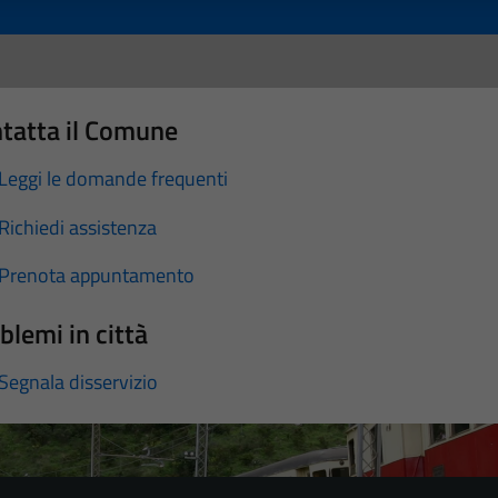
tatta il Comune
Leggi le domande frequenti
Richiedi assistenza
Prenota appuntamento
blemi in città
Segnala disservizio