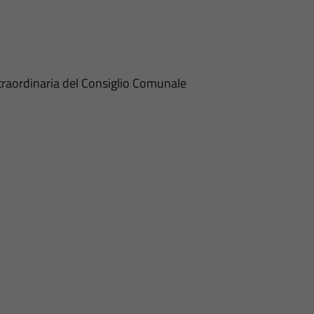
traordinaria del Consiglio Comunale