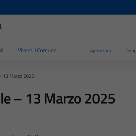
a
zi
Vivere il Comune
Agricoltura
Temp
 – 13 Marzo 2025
le – 13 Marzo 2025