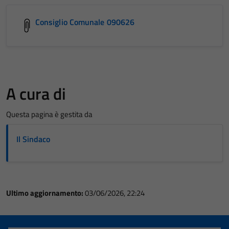
Consiglio Comunale 090626
A cura di
Questa pagina è gestita da
Il Sindaco
Ultimo aggiornamento:
03/06/2026, 22:24