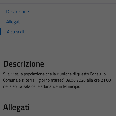
Descrizione
Allegati
A cura di
Descrizione
Si avvisa la popolazione che la riunione di questo Consiglio
Comunale si terrà il giorno martedì 09.06.2026 alle ore 21.00
nella solita sala delle adunanze in Municipio.
Allegati