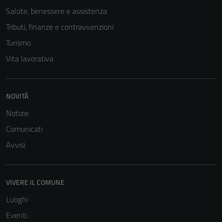
Salute, benessere e assistenza
Tributi, finanze e contravvenzioni
Turismo
Vita lavorativa
NOVITÀ
Notizie
Comunicati
Avvisi
VIVERE IL COMUNE
Luoghi
Eventi
Tecnici