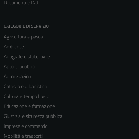
Documenti e Dati
CATEGORIE DI SERVIZIO
Agricoltura e pesca
Ambiente
Anagrafe e stato civile
Appalti pubblici
Autorizzazioni
Catasto e urbanistica
Cultura e tempo libero
Educazione e formazione
Giustizia e sicurezza pubblica
Imprese e commercio
Mobilità e trasporti