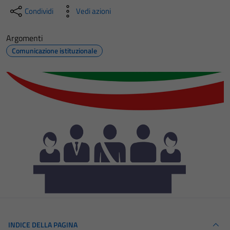
Condividi
Vedi azioni
Argomenti
Comunicazione istituzionale
INDICE DELLA PAGINA