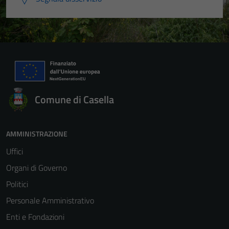
Comune di Casella
AMMINISTRAZIONE
Uffici
Organi di Governo
Politici
Personale Amministrativo
Enti e Fondazioni