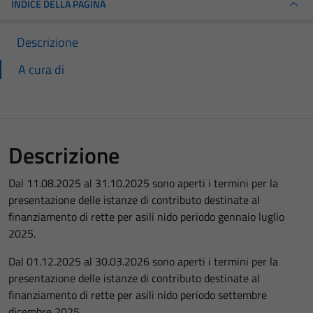
INDICE DELLA PAGINA
Descrizione
A cura di
Descrizione
Dal 11.08.2025 al 31.10.2025 sono aperti i termini per la
presentazione delle istanze di contributo destinate al
finanziamento di rette per asili nido periodo gennaio luglio
2025.
Dal 01.12.2025 al 30.03.2026 sono aperti i termini per la
presentazione delle istanze di contributo destinate al
finanziamento di rette per asili nido periodo settembre
dicembre 2025.