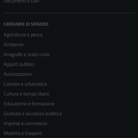
Documenti e Dati
CATEGORIE DI SERVIZIO
Agricoltura e pesca
Ambiente
Anagrafe e stato civile
Appalti pubblici
Autorizzazioni
Catasto e urbanistica
Cultura e tempo libero
Educazione e formazione
Giustizia e sicurezza pubblica
Imprese e commercio
Mobilità e trasporti