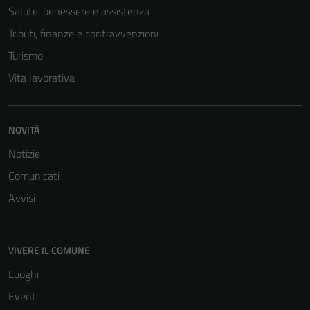
Salute, benessere e assistenza
Tributi, finanze e contravvenzioni
Turismo
Vita lavorativa
NOVITÀ
Notizie
Comunicati
Avvisi
VIVERE IL COMUNE
Luoghi
Eventi
Tecnici