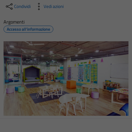
Condividi
Vedi azioni
Argomenti
Accesso all'informazione