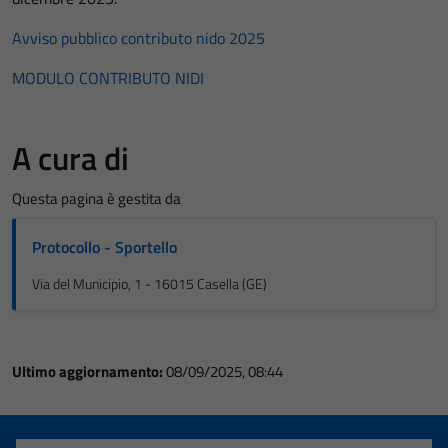
Avviso pubblico contributo nido 2025
MODULO CONTRIBUTO NIDI
A cura di
Questa pagina è gestita da
Protocollo - Sportello
Via del Municipio, 1 - 16015 Casella (GE)
Ultimo aggiornamento:
08/09/2025, 08:44