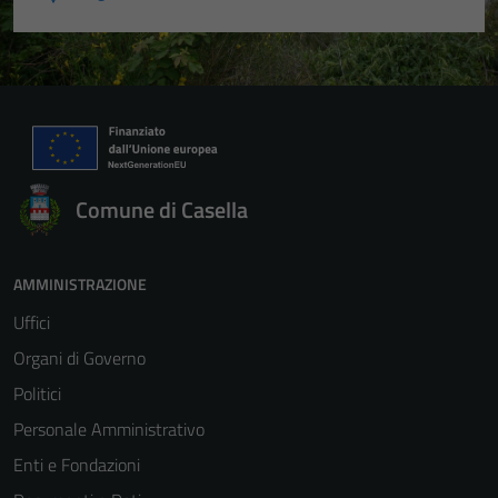
Comune di Casella
AMMINISTRAZIONE
Uffici
Organi di Governo
Politici
Personale Amministrativo
Enti e Fondazioni