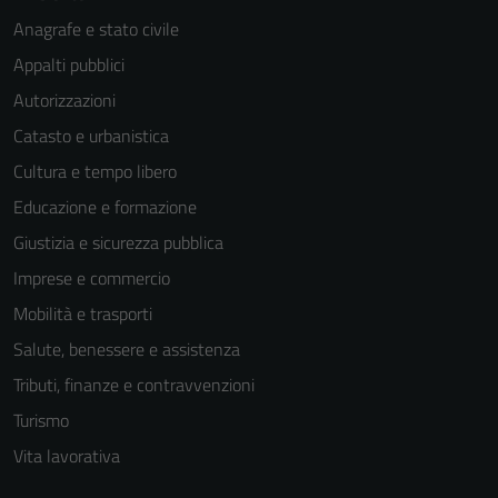
Anagrafe e stato civile
Appalti pubblici
Autorizzazioni
Catasto e urbanistica
Cultura e tempo libero
Educazione e formazione
Giustizia e sicurezza pubblica
Imprese e commercio
Mobilità e trasporti
Salute, benessere e assistenza
Tributi, finanze e contravvenzioni
Turismo
Vita lavorativa