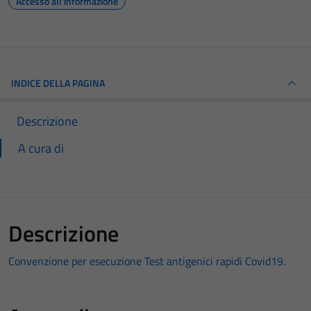
Accesso all'informazione
INDICE DELLA PAGINA
Descrizione
A cura di
Descrizione
Convenzione per esecuzione Test antigenici rapidi Covid19.