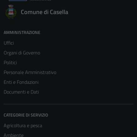
Comune di Casella
AMMINISTRAZIONE
Uffici
Organi di Governo
Politici
Personale Amministrativo
Enti e Fondazioni
Documenti e Dati
CATEGORIE DI SERVIZIO
Agricoltura e pesca
Ambiente