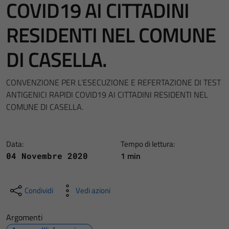
COVID19 AI CITTADINI
RESIDENTI NEL COMUNE
DI CASELLA.
CONVENZIONE PER L’ESECUZIONE E REFERTAZIONE DI TEST
ANTIGENICI RAPIDI COVID19 AI CITTADINI RESIDENTI NEL
COMUNE DI CASELLA.
Data:
Tempo di lettura:
1 min
04 Novembre 2020
Condividi
Vedi azioni
Argomenti