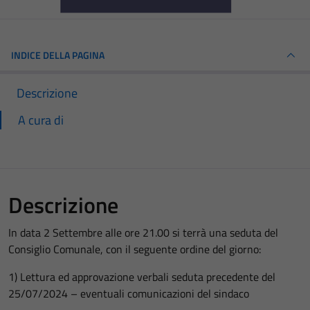
INDICE DELLA PAGINA
Descrizione
A cura di
Descrizione
In data 2 Settembre alle ore 21.00 si terrà una seduta del
Consiglio Comunale, con il seguente ordine del giorno:
1) Lettura ed approvazione verbali seduta precedente del
25/07/2024 – eventuali comunicazioni del sindaco