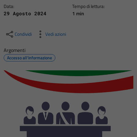
Data:
Tempo di lettura:
1 min
29 Agosto 2024
Condividi
Vedi azioni
Argomenti
Accesso all'informazione