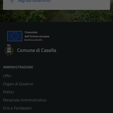
Segnala disservizio
Comune di Casella
AMMINISTRAZIONE
Uffici
Organi di Governo
Politici
Personale Amministrativo
Enti e Fondazioni