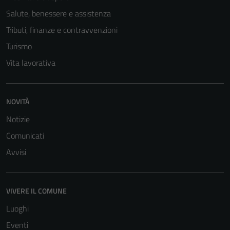
Salute, benessere e assistenza
Tributi, finanze e contravvenzioni
Turismo
Vita lavorativa
NOVITÀ
Notizie
Comunicati
Avvisi
VIVERE IL COMUNE
Luoghi
Eventi
Tecnici