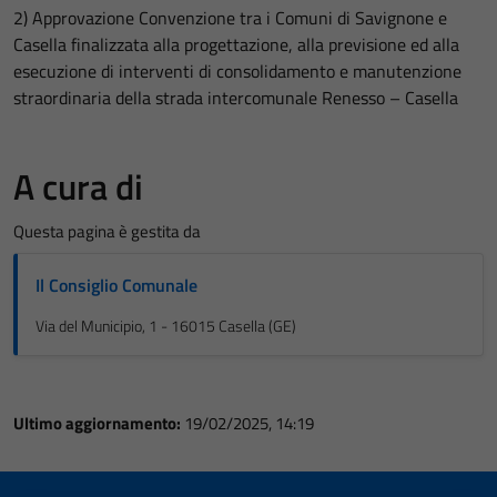
2) Approvazione Convenzione tra i Comuni di Savignone e
Casella finalizzata alla progettazione, alla previsione ed alla
esecuzione di interventi di consolidamento e manutenzione
straordinaria della strada intercomunale Renesso – Casella
A cura di
Questa pagina è gestita da
Il Consiglio Comunale
Via del Municipio, 1 - 16015 Casella (GE)
Ultimo aggiornamento:
19/02/2025, 14:19