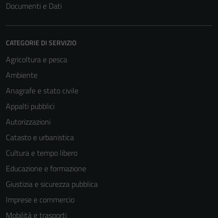
Documenti e Dati
CATEGORIE DI SERVIZIO
Agricoltura e pesca
Ambiente
Anagrafe e stato civile
Appalti pubblici
Autorizzazioni
Catasto e urbanistica
Cultura e tempo libero
Educazione e formazione
Giustizia e sicurezza pubblica
Imprese e commercio
Mobilità e trasporti