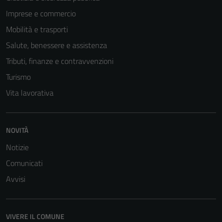
Imprese e commercio
Mobilità e trasporti
Salute, benessere e assistenza
Tributi, finanze e contravvenzioni
Turismo
Vita lavorativa
NOVITÀ
Notizie
Comunicati
Avvisi
VIVERE IL COMUNE