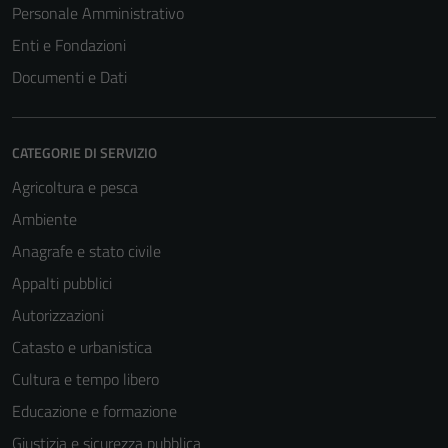
Personale Amministrativo
Enti e Fondazioni
Documenti e Dati
CATEGORIE DI SERVIZIO
Agricoltura e pesca
Ambiente
Anagrafe e stato civile
Appalti pubblici
Autorizzazioni
Catasto e urbanistica
Cultura e tempo libero
Educazione e formazione
Giustizia e sicurezza pubblica