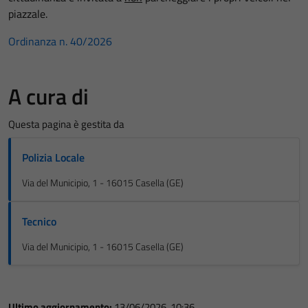
piazzale.
Ordinanza n. 40/2026
A cura di
Questa pagina è gestita da
Polizia Locale
Via del Municipio, 1 - 16015 Casella (GE)
Tecnico
Via del Municipio, 1 - 16015 Casella (GE)
Ultimo aggiornamento:
13/06/2026, 10:36