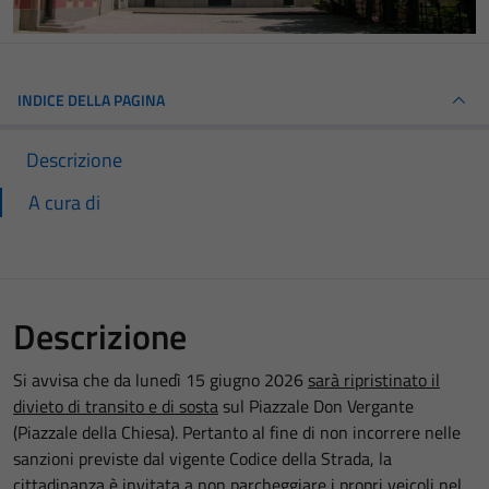
INDICE DELLA PAGINA
Descrizione
A cura di
Descrizione
Si avvisa che da lunedì 15 giugno 2026
sarà ripristinato il
divieto di transito e di sosta
sul Piazzale Don Vergante
(Piazzale della Chiesa). Pertanto al fine di non incorrere nelle
sanzioni previste dal vigente Codice della Strada, la
cittadinanza è invitata a
non
parcheggiare i propri veicoli nel