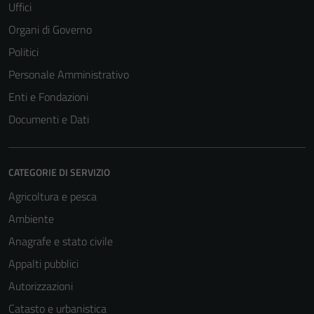
Uffici
Organi di Governo
Politici
Personale Amministrativo
Enti e Fondazioni
Documenti e Dati
CATEGORIE DI SERVIZIO
Agricoltura e pesca
Ambiente
Anagrafe e stato civile
Appalti pubblici
Autorizzazioni
Catasto e urbanistica