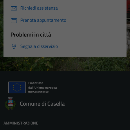
Richiedi assistenza
Prenota appuntamento
Problemi in città
Segnala disservizio
Comune di Casella
AMMINISTRAZIONE