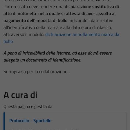
l'interessato deve rendere una
dichiarazione sostitutiva di
atto di notorietà nella quale si attesta di aver assolto al
pagamento dell’imposta di bollo
indicando i dati relativi
all’identificativo della marca e alla data e ora di rilascio,
attraverso il modulo:
dichiarazione annullamento marca da
bollo
A pena di irricevibilità delle istanze, ad esse dovrà essere
allegato un documento di identificazione.
Si ringrazia per la collaborazione.
A cura di
Questa pagina è gestita da
Protocollo - Sportello