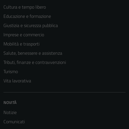
Cultura e tempo libero
Educazione e formazione
Giustizia e sicurezza pubblica
Imprese e commercio
Mobilità e trasporti
Salute, benessere e assistenza
Tributi, finanze e contravvenzioni
Turismo
Vita lavorativa
NOVITÀ
Notizie
Comunicati