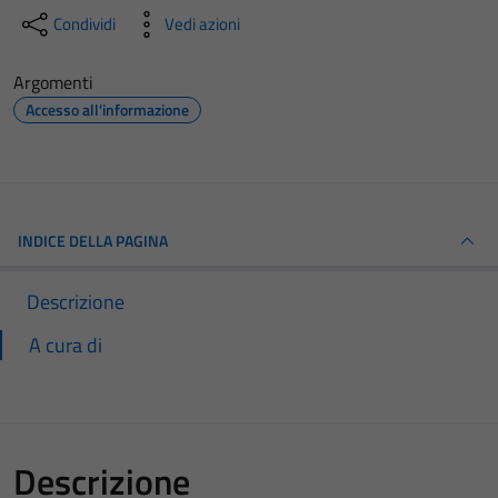
Condividi
Vedi azioni
Argomenti
Accesso all'informazione
INDICE DELLA PAGINA
Descrizione
A cura di
Descrizione