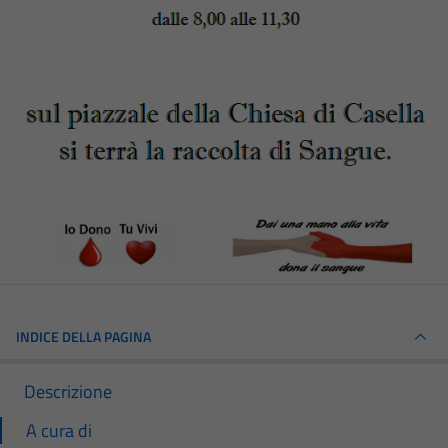
INDICE DELLA PAGINA
Descrizione
A cura di