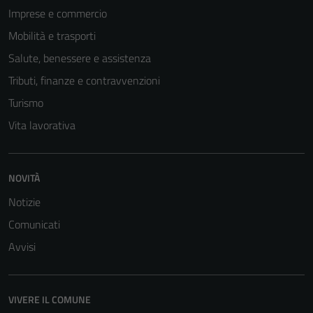
Imprese e commercio
Mobilità e trasporti
Salute, benessere e assistenza
Tributi, finanze e contravvenzioni
Turismo
Vita lavorativa
NOVITÀ
Notizie
Comunicati
Avvisi
VIVERE IL COMUNE