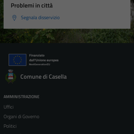
Problemi in città
Segnala disservizio
Comune di Casella
AMMINISTRAZIONE
Uffici
Organi di Governo
Politici