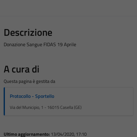
Descrizione
Donazione Sangue FIDAS 19 Aprile
A cura di
Questa pagina è gestita da
Protocollo - Sportello
Via del Municipio, 1 - 16015 Casella (GE)
Ultimo aggiornamento:
13/04/2020, 17:10