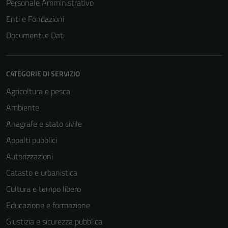
Personale Amministrativo
Enti e Fondazioni
Documenti e Dati
CATEGORIE DI SERVIZIO
Agricoltura e pesca
Ambiente
Anagrafe e stato civile
Appalti pubblici
Autorizzazioni
Catasto e urbanistica
Cultura e tempo libero
Educazione e formazione
Giustizia e sicurezza pubblica