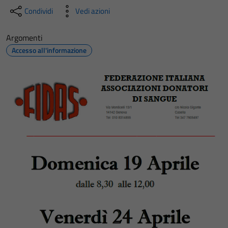
Condividi
Vedi azioni
Argomenti
Accesso all'informazione