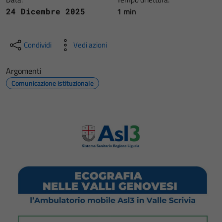
1 min
24 Dicembre 2025
Condividi
Vedi azioni
Argomenti
Comunicazione istituzionale