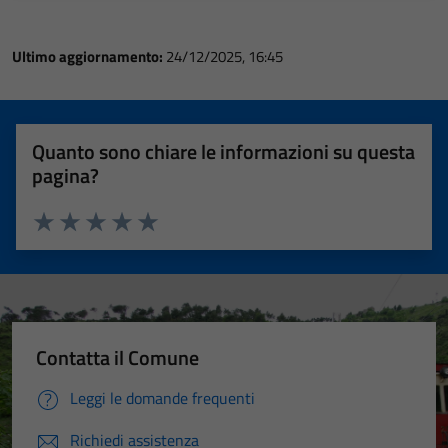
Ultimo aggiornamento:
24/12/2025, 16:45
Quanto sono chiare le informazioni su questa
pagina?
Valuta 1 stelle su 5
Valuta 2 stelle su 5
Valuta 3 stelle su 5
Valuta 4 stelle su 5
Valuta 5 stelle su 5
Contatta il Comune
Leggi le domande frequenti
Richiedi assistenza