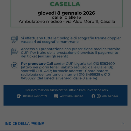
INDICE DELLA PAGINA