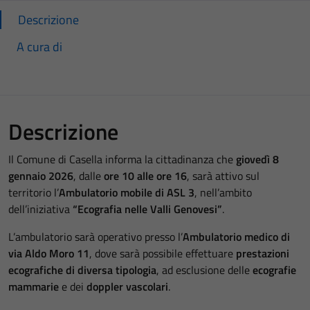
Descrizione
A cura di
Descrizione
Il Comune di Casella informa la cittadinanza che
giovedì 8
gennaio 2026
, dalle
ore 10 alle ore 16
, sarà attivo sul
territorio l’
Ambulatorio mobile di ASL 3
, nell’ambito
dell’iniziativa
“Ecografia nelle Valli Genovesi”
.
L’ambulatorio sarà operativo presso l’
Ambulatorio medico di
via Aldo Moro 11
, dove sarà possibile effettuare
prestazioni
ecografiche di diversa tipologia
, ad esclusione delle
ecografie
mammarie
e dei
doppler vascolari
.