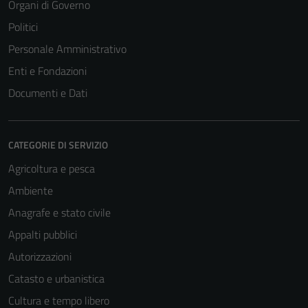
Organi di Governo
Politici
Personale Amministrativo
Enti e Fondazioni
Documenti e Dati
CATEGORIE DI SERVIZIO
Agricoltura e pesca
Ambiente
Anagrafe e stato civile
Appalti pubblici
Autorizzazioni
Catasto e urbanistica
Cultura e tempo libero