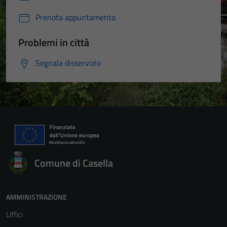
Prenota appuntamento
Problemi in città
Segnala disservizio
Comune di Casella
AMMINISTRAZIONE
Uffici