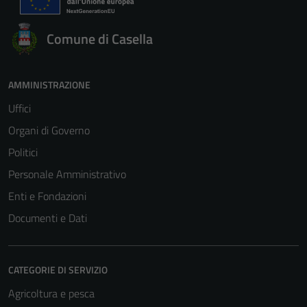
Comune di Casella
AMMINISTRAZIONE
Uffici
Organi di Governo
Politici
Personale Amministrativo
Enti e Fondazioni
Documenti e Dati
CATEGORIE DI SERVIZIO
Agricoltura e pesca