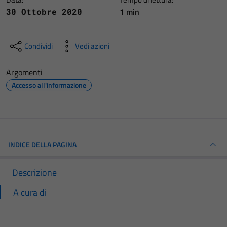
1 min
30 Ottobre 2020
Condividi
Vedi azioni
Argomenti
Accesso all'informazione
INDICE DELLA PAGINA
Descrizione
A cura di