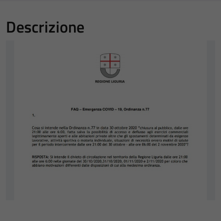
Descrizione