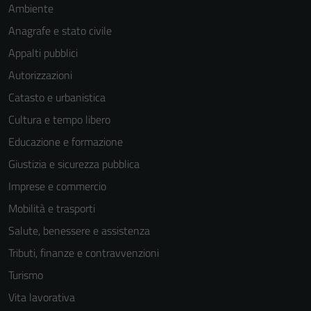
Ambiente
Anagrafe e stato civile
Appalti pubblici
Autorizzazioni
Catasto e urbanistica
Cultura e tempo libero
Educazione e formazione
Giustizia e sicurezza pubblica
Imprese e commercio
Mobilità e trasporti
Salute, benessere e assistenza
Tributi, finanze e contravvenzioni
Turismo
Vita lavorativa