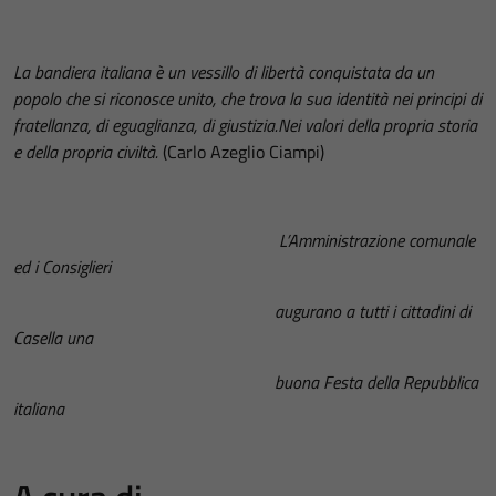
L
a bandiera italiana è un vessillo di libertà conquistata da un
popolo che si riconosce
unito, che trova la sua identità nei principi di
fratellanza, di eguaglianza, di giustizia.
Nei valori della propria storia
e della propria civiltà.
(Carlo Azeglio Ciampi)
L’Amministrazione comunale
ed i Consiglieri
augurano a tutti i cittadini di
Casella una
buona Festa della Repubblica
italiana