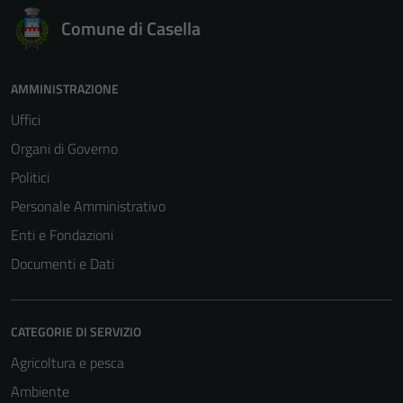
Comune di Casella
AMMINISTRAZIONE
Uffici
Organi di Governo
Politici
Personale Amministrativo
Enti e Fondazioni
Documenti e Dati
CATEGORIE DI SERVIZIO
Agricoltura e pesca
Ambiente