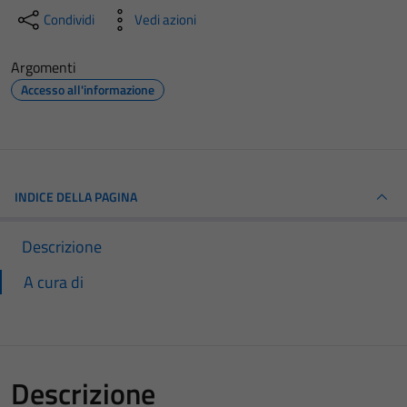
Condividi
Vedi azioni
Argomenti
Accesso all'informazione
INDICE DELLA PAGINA
Descrizione
A cura di
Descrizione