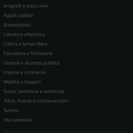
Anagrafe e stato civile
Appalti pubblici
Autorizzazioni
Catasto e urbanistica
Cultura e tempo libero
Educazione e formazione
Giustizia e sicurezza pubblica
Imprese e commercio
Mobilità e trasporti
Salute, benessere e assistenza
Tributi, finanze e contravvenzioni
Turismo
Vita lavorativa