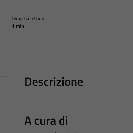
Tempo di lettura:
1 min
Descrizione
A cura di