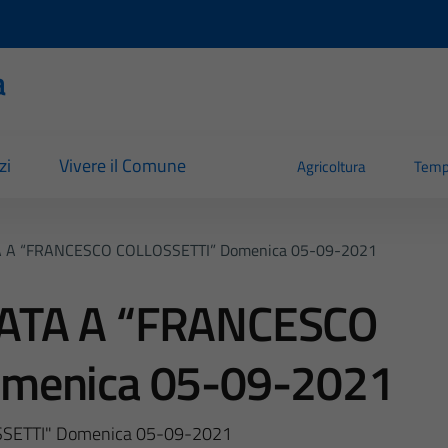
a
zi
Vivere il Comune
Agricoltura
Temp
 A “FRANCESCO COLLOSSETTI” Domenica 05-09-2021
ATA A “FRANCESCO
omenica 05-09-2021
SETTI" Domenica 05-09-2021