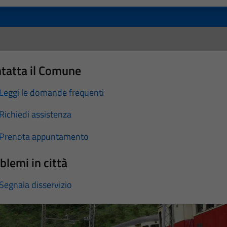
tatta il Comune
Leggi le domande frequenti
Richiedi assistenza
Prenota appuntamento
blemi in città
Segnala disservizio