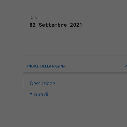
Data:
02 Settembre 2021
INDICE DELLA PAGINA
Descrizione
A cura di