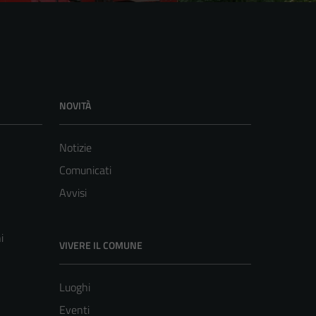
NOVITÀ
Notizie
Comunicati
Avvisi
i
VIVERE IL COMUNE
Luoghi
Eventi