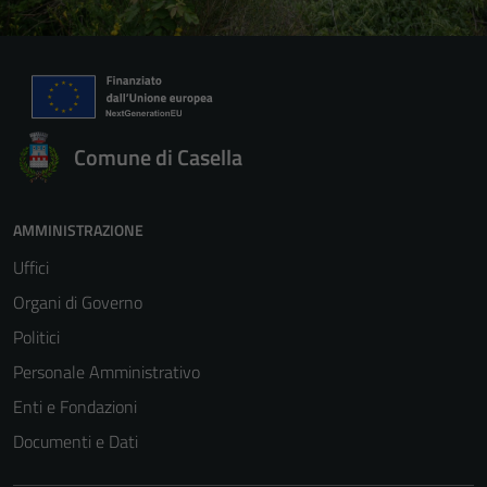
Comune di Casella
AMMINISTRAZIONE
Uffici
Organi di Governo
Politici
Personale Amministrativo
Enti e Fondazioni
Documenti e Dati