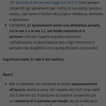
19"
(
articolo 9 del decreto legge 52/2021
). Sono sempre
consentiti gli sposamenti per motivi di necessità, salute e
lavoro, così come il rientro alla propria residenza, domicilio
o abitazione
Consentiti gli
spostamenti verso una abitazione privata,
tra le ore 5 e le ore 22, nel limite massimo di 4
persone
ulteriori rispetto a quelle conviventi
nell'abitazione di destinazione (oltre figli minorenni o
persone con disabilità o non autosufficienti conviventi)
Coprifuoco dalle 22 alle 5 del mattino
Aperti
Bar e ristoranti con consumo al tavolo
esclusivamente
all'aperto
, anche a cena, nel rispetto dei limiti orari dalle
ore 5 alle ore 22. Il consumo al tavolo è consentito per
un
massimo di 4 persone per tavolo
, più di 4 solo se le