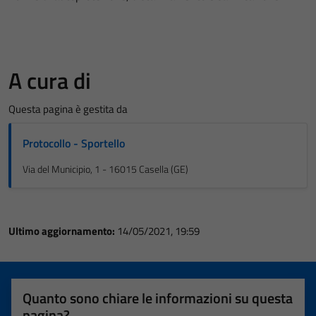
A cura di
Questa pagina è gestita da
Protocollo - Sportello
Via del Municipio, 1 - 16015 Casella (GE)
Ultimo aggiornamento:
14/05/2021, 19:59
Quanto sono chiare le informazioni su questa
pagina?