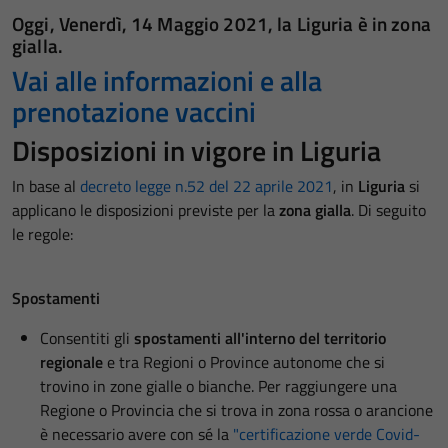
Oggi,
Venerdì, 14 Maggio 2021
, la Liguria è in
zona
gialla.
Vai alle informazioni e alla
prenotazione vaccini
Disposizioni in vigore in Liguria
In base al
decreto legge n.52 del 22 aprile 2021
, in
Liguria
si
applicano le disposizioni previste per la
zona gialla
.
Di seguito
le regole:
Spostamenti
Consentiti gli
spostamenti all'interno del territorio
regionale
e tra Regioni o Province autonome che si
trovino in zone gialle o bianche. Per raggiungere una
Regione o Provincia che si trova in zona rossa o arancione
è necessario avere con sé la
"certificazione verde Covid-