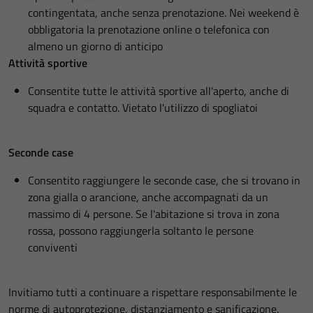
contingentata, anche senza prenotazione. Nei weekend è
obbligatoria la prenotazione online o telefonica con
almeno un giorno di anticipo
Attività sportive
Consentite tutte le attività sportive all'aperto, anche di
squadra e contatto. Vietato l'utilizzo di spogliatoi
Seconde case
Consentito raggiungere le seconde case, che si trovano in
zona gialla o arancione, anche accompagnati da un
massimo di 4 persone. Se l'abitazione si trova in zona
rossa, possono raggiungerla soltanto le persone
conviventi
Invitiamo tutti a continuare a rispettare responsabilmente le
norme di autoprotezione, distanziamento e sanificazione.