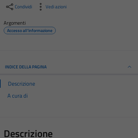
Condividi
Vedi azioni
Argomenti
Accesso all'informazione
INDICE DELLA PAGINA
Descrizione
A cura di
Descrizione