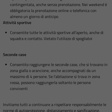
contingentata, anche senza prenotazione. Nei weekend è
obbligatoria la prenotazione online o telefonica con
almeno un giorno di anticipo
Attività sportive
Consentite tutte le attività sportive all'aperto, anche di
squadra e contatto. Vietato l'utilizzo di spogliatoi
Seconde case
Consentito raggiungere le seconde case, che si trovano in
zona gialla o arancione, anche accompagnati da un
massimo di 4 persone. Se l'abitazione si trova in zona
rossa, possono raggiungerla soltanto le persone
conviventi
Invitiamo tutti a continuare a rispettare responsabilmente le
norme di autoprotezione, distanziamento e sanificazione.