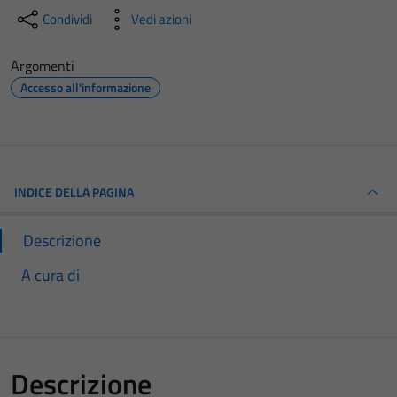
Condividi
Vedi azioni
Argomenti
Accesso all'informazione
INDICE DELLA PAGINA
Descrizione
A cura di
Descrizione