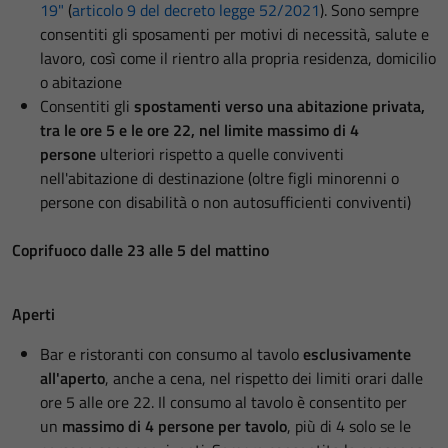
19"
(
articolo 9 del decreto legge 52/2021
). Sono sempre
consentiti gli sposamenti per motivi di necessità, salute e
lavoro, così come il rientro alla propria residenza, domicilio
o abitazione
Consentiti gli
spostamenti verso una abitazione privata,
tra le ore 5 e le ore 22, nel limite massimo di 4
persone
ulteriori rispetto a quelle conviventi
nell'abitazione di destinazione (oltre figli minorenni o
persone con disabilità o non autosufficienti conviventi)
Coprifuoco dalle 23 alle 5 del mattino
Aperti
Bar e ristoranti con consumo al tavolo
esclusivamente
all'aperto
, anche a cena, nel rispetto dei limiti orari dalle
ore 5 alle ore 22. Il consumo al tavolo è consentito per
un
massimo di 4 persone per tavolo
, più di 4 solo se le