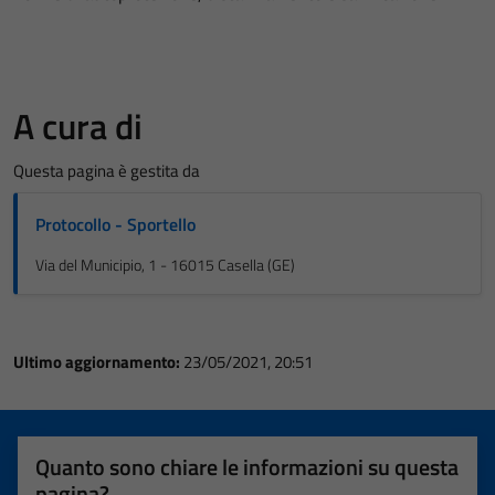
A cura di
Questa pagina è gestita da
Protocollo - Sportello
Via del Municipio, 1 - 16015 Casella (GE)
Ultimo aggiornamento:
23/05/2021, 20:51
Quanto sono chiare le informazioni su questa
pagina?