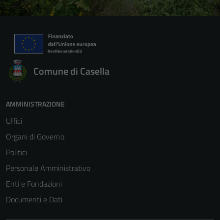
Comune di Casella
AMMINISTRAZIONE
Uffici
Organi di Governo
Politici
Personale Amministrativo
Enti e Fondazioni
Documenti e Dati