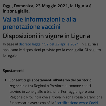
Oggi,
Domenica, 23 Maggio 2021
, la Liguria è
in
zona gialla.
Vai alle informazioni e alla
prenotazione vaccini
Disposizioni in vigore in Liguria
In base al
decreto legge n.52 del 22 aprile 2021
, in
Liguria
si
applicano le disposizioni previste per la
zona gialla
.
Di seguito
le regole:
Spostamenti
Consentiti gli
spostamenti all'interno del territorio
regionale
e tra Regioni o Province autonome che si
trovino in zone gialle o bianche. Per raggiungere una
Regione o Provincia che si trova in zona rossa o arancione
è necessario avere con sé la
"certificazione verde Covid-