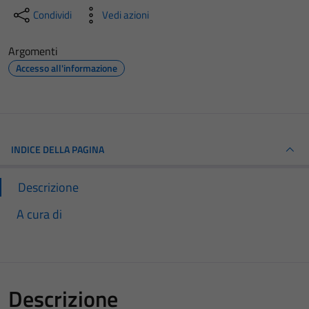
Condividi
Vedi azioni
Argomenti
Accesso all'informazione
INDICE DELLA PAGINA
Descrizione
A cura di
Descrizione