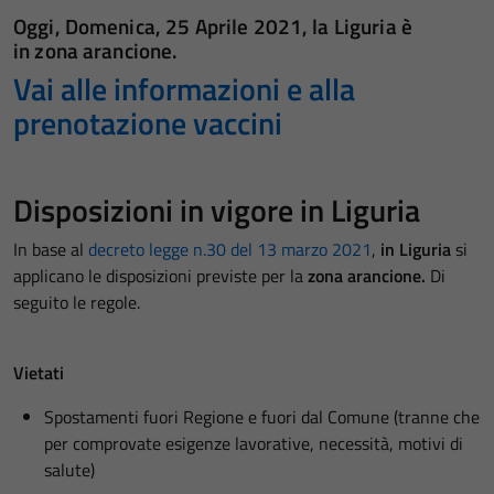
Oggi,
Domenica, 25 Aprile 2021
, la Liguria è
in
zona arancione.
Vai alle informazioni e alla
prenotazione vaccini
Disposizioni in vigore in Liguria
In base al
decreto legge n.30 del 13 marzo 2021
,
in Liguria
si
applicano le disposizioni previste per la
zona arancione.
Di
seguito le regole.
Vietati
Spostamenti fuori Regione e fuori dal Comune (tranne che
per comprovate esigenze lavorative, necessità, motivi di
salute)