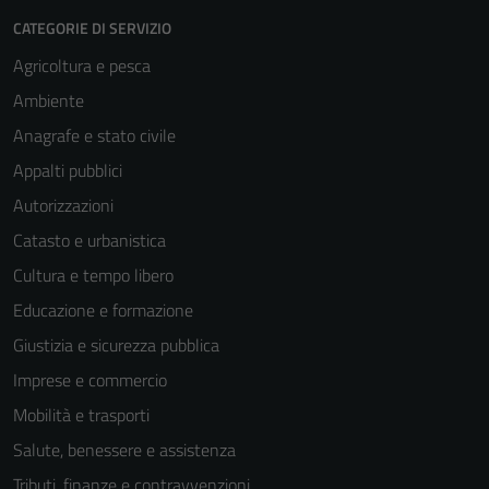
CATEGORIE DI SERVIZIO
Agricoltura e pesca
Ambiente
Anagrafe e stato civile
Appalti pubblici
Autorizzazioni
Catasto e urbanistica
Cultura e tempo libero
Educazione e formazione
Giustizia e sicurezza pubblica
Imprese e commercio
Mobilità e trasporti
Salute, benessere e assistenza
Tecnici
Questi cookie
Tributi, finanze e contravvenzioni