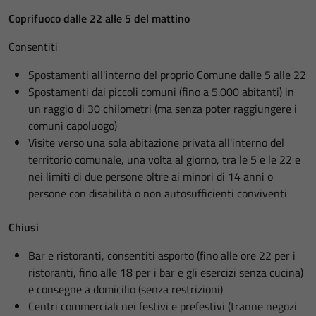
Coprifuoco dalle 22 alle 5 del mattino
Consentiti
Spostamenti all'interno del proprio Comune dalle 5 alle 22
Spostamenti dai piccoli comuni (fino a 5.000 abitanti) in
un raggio di 30 chilometri (ma senza poter raggiungere i
comuni capoluogo)
Visite verso una sola abitazione privata all'interno del
territorio comunale, una volta al giorno, tra le 5 e le 22 e
nei limiti di due persone oltre ai minori di 14 anni o
persone con disabilità o non autosufficienti conviventi
Chiusi
Bar e ristoranti, consentiti asporto (fino alle ore 22 per i
ristoranti, fino alle 18 per i bar e gli esercizi senza cucina)
e consegne a domicilio (senza restrizioni)
Centri commerciali nei festivi e prefestivi (tranne negozi