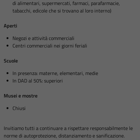
di alimentari, supermercati, farmaci, parafarmacie,
tabacchi, edicole che si trovano al loro interno)
Aperti
Negozi e attività commerciali
Centri commerciali nei giorni feriali
Scuole
In presenza: materne, elementari, medie
In DAD al 50%: superiori
Musei e mostre
Chiusi
Invitiamo tutti a continuare a rispettare responsabilmente le
norme di autoprotezione, distanziamento e sanificazione.