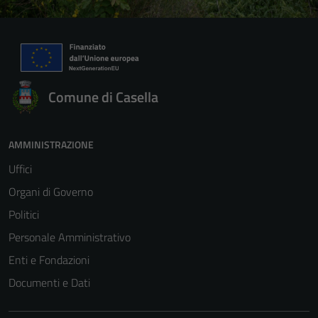
Comune di Casella
AMMINISTRAZIONE
Uffici
Organi di Governo
Politici
Personale Amministrativo
Enti e Fondazioni
Documenti e Dati