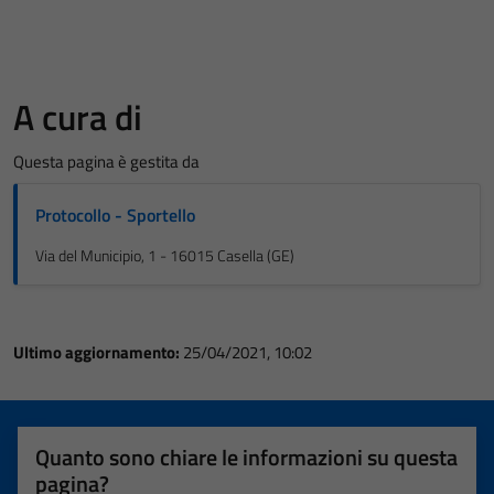
A cura di
Questa pagina è gestita da
Protocollo - Sportello
Via del Municipio, 1 - 16015 Casella (GE)
Ultimo aggiornamento:
25/04/2021, 10:02
Quanto sono chiare le informazioni su questa
pagina?