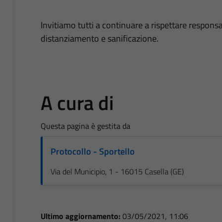
Invitiamo tutti a continuare a rispettare respon
distanziamento e sanificazione.
A cura di
Questa pagina è gestita da
Protocollo - Sportello
Via del Municipio, 1 - 16015 Casella (GE)
Ultimo aggiornamento:
03/05/2021, 11:06