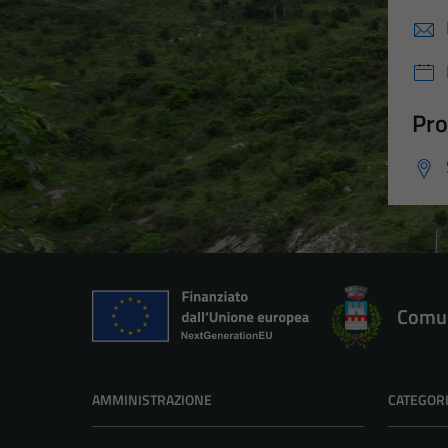
Pro
Comun
AMMINISTRAZIONE
CATEGORI