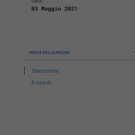
Data:
03 Maggio 2021
INDICE DELLA PAGINA
Descrizione
A cura di