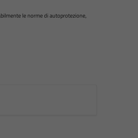
sabilmente le norme di autoprotezione,