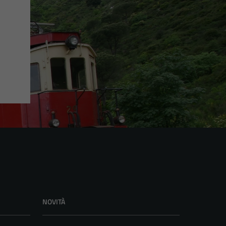
NOVITÀ