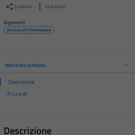
Condividi
Vedi azioni
Argomenti
Accesso all'informazione
INDICE DELLA PAGINA
Descrizione
A cura di
Descrizione