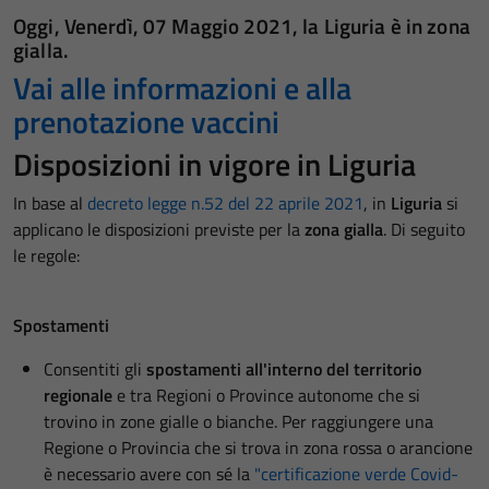
Oggi,
Venerdì, 07 Maggio 2021
, la Liguria è in
zona
gialla.
Vai alle informazioni e alla
prenotazione vaccini
Disposizioni in vigore in Liguria
In base al
decreto legge n.52 del 22 aprile 2021
, in
Liguria
si
applicano le disposizioni previste per la
zona gialla
.
Di seguito
le regole:
Spostamenti
Consentiti gli
spostamenti all'interno del territorio
regionale
e tra Regioni o Province autonome che si
trovino in zone gialle o bianche. Per raggiungere una
Regione o Provincia che si trova in zona rossa o arancione
è necessario avere con sé la
"certificazione verde Covid-