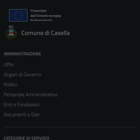
Comune di Casella
AMMINISTRAZIONE
Uffici
Organi di Governo
Politici
Personale Amministrativo
Enti e Fondazioni
Documenti e Dati
CATEGORIE DI SERVIZIO