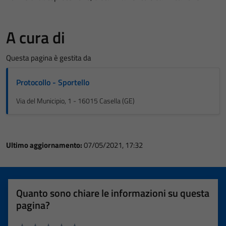
A cura di
Questa pagina è gestita da
Protocollo - Sportello
Via del Municipio, 1 - 16015 Casella (GE)
Ultimo aggiornamento:
07/05/2021, 17:32
Quanto sono chiare le informazioni su questa
pagina?