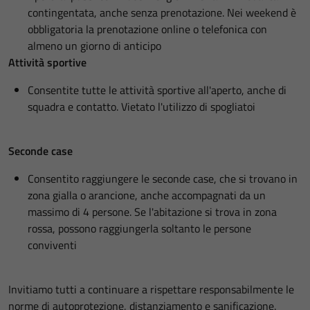
contingentata, anche senza prenotazione. Nei weekend è
obbligatoria la prenotazione online o telefonica con
almeno un giorno di anticipo
Attività sportive
Consentite tutte le attività sportive all'aperto, anche di
squadra e contatto. Vietato l'utilizzo di spogliatoi
Seconde case
Consentito raggiungere le seconde case, che si trovano in
zona gialla o arancione, anche accompagnati da un
massimo di 4 persone. Se l'abitazione si trova in zona
rossa, possono raggiungerla soltanto le persone
conviventi
Invitiamo tutti a continuare a rispettare responsabilmente le
norme di autoprotezione, distanziamento e sanificazione.