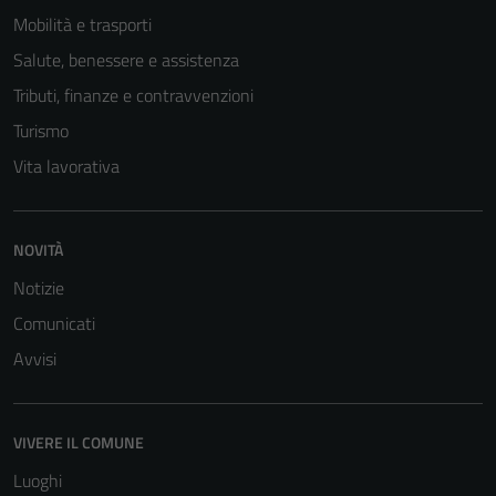
Mobilità e trasporti
Salute, benessere e assistenza
Tributi, finanze e contravvenzioni
Turismo
Vita lavorativa
NOVITÀ
Notizie
Comunicati
Avvisi
VIVERE IL COMUNE
Luoghi