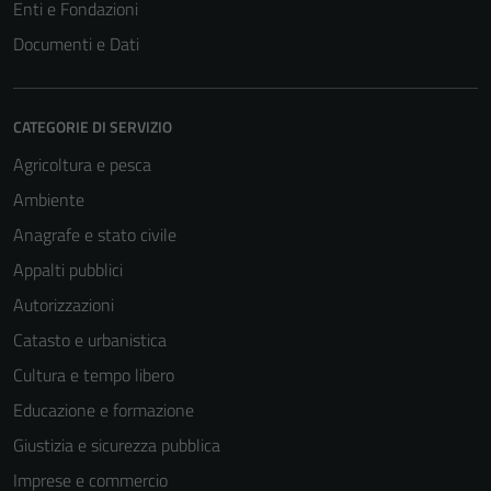
Enti e Fondazioni
Documenti e Dati
CATEGORIE DI SERVIZIO
Agricoltura e pesca
Ambiente
Anagrafe e stato civile
Appalti pubblici
Autorizzazioni
Catasto e urbanistica
Cultura e tempo libero
Educazione e formazione
Giustizia e sicurezza pubblica
Imprese e commercio