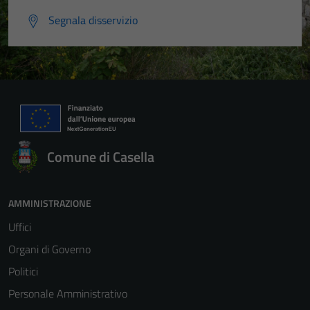
Segnala disservizio
Comune di Casella
AMMINISTRAZIONE
Uffici
Organi di Governo
Politici
Personale Amministrativo