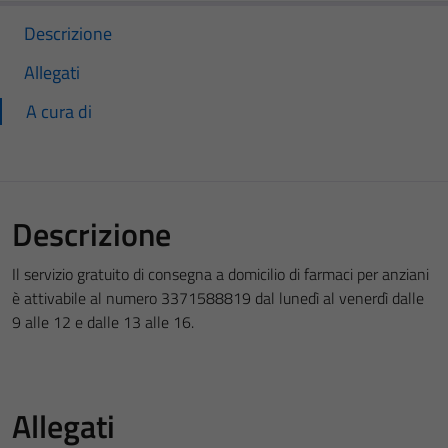
Descrizione
Allegati
A cura di
Descrizione
Il servizio gratuito di consegna a domicilio di farmaci per anziani
è attivabile al numero 3371588819 dal lunedì al venerdì dalle
9 alle 12 e dalle 13 alle 16
.
Allegati