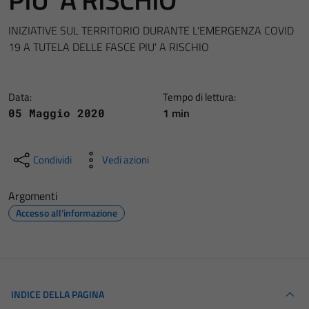
INIZIATIVE SUL TERRITORIO DURANTE L'EMERGENZA COVID
19 A TUTELA DELLE FASCE PIU' A RISCHIO
Data:
Tempo di lettura:
1 min
05 Maggio 2020
Condividi
Vedi azioni
Argomenti
Accesso all'informazione
INDICE DELLA PAGINA