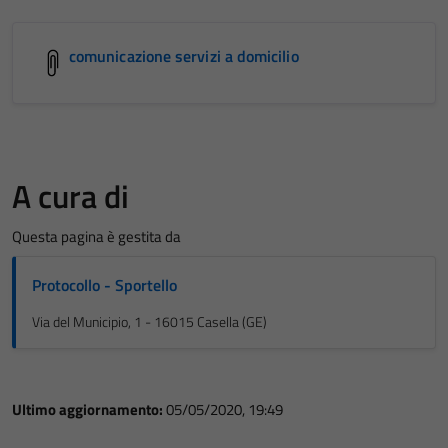
comunicazione servizi a domicilio
A cura di
Questa pagina è gestita da
Protocollo - Sportello
Via del Municipio, 1 - 16015 Casella (GE)
Ultimo aggiornamento:
05/05/2020, 19:49