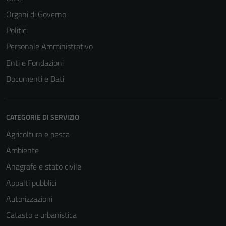
Organi di Governo
Politici
Personale Amministrativo
Enti e Fondazioni
Documenti e Dati
CATEGORIE DI SERVIZIO
Agricoltura e pesca
Ambiente
Anagrafe e stato civile
Appalti pubblici
Autorizzazioni
Catasto e urbanistica