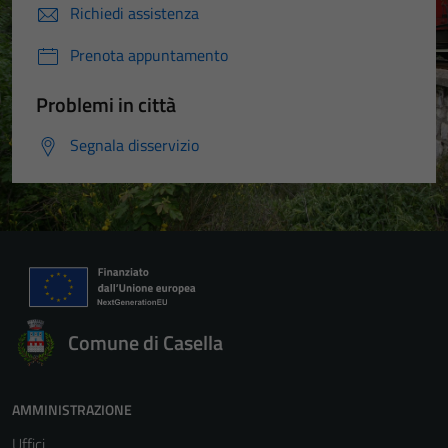
Richiedi assistenza
Prenota appuntamento
Problemi in città
Segnala disservizio
Comune di Casella
AMMINISTRAZIONE
Uffici