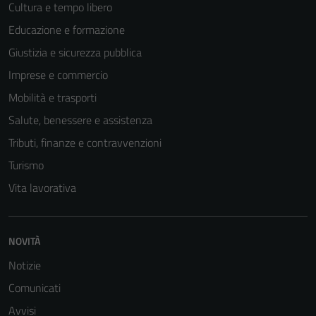
Cultura e tempo libero
Educazione e formazione
Giustizia e sicurezza pubblica
Imprese e commercio
Mobilità e trasporti
Salute, benessere e assistenza
Tributi, finanze e contravvenzioni
Turismo
Vita lavorativa
NOVITÀ
Notizie
Comunicati
Avvisi