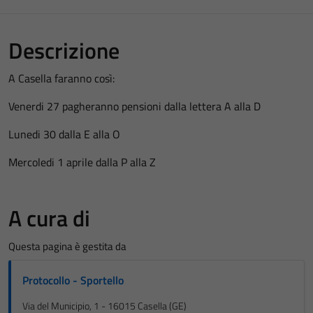
Descrizione
A Casella faranno così:
Venerdi 27 pagheranno pensioni dalla lettera A alla D
Lunedi 30 dalla E alla O
Mercoledi 1 aprile dalla P alla Z
A cura di
Questa pagina è gestita da
Protocollo - Sportello
Via del Municipio, 1 - 16015 Casella (GE)