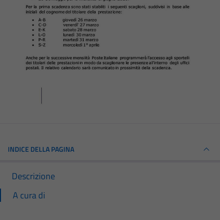
INDICE DELLA PAGINA
Descrizione
A cura di