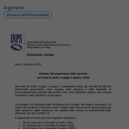
Argomenti
Accesso all'informazione