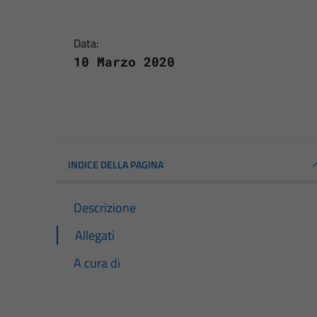
Data:
10 Marzo 2020
INDICE DELLA PAGINA
Descrizione
Allegati
A cura di