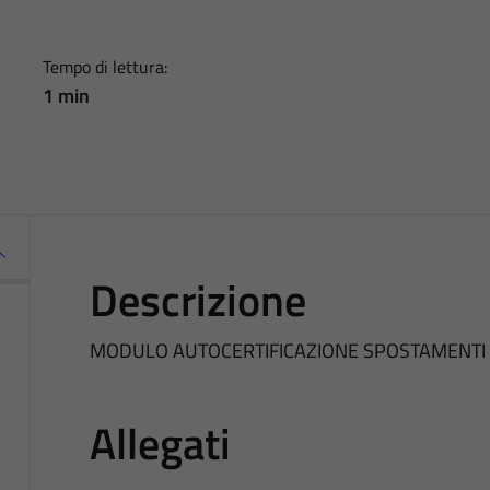
Tempo di lettura:
1 min
Descrizione
MODULO AUTOCERTIFICAZIONE SPOSTAMENTI
Allegati