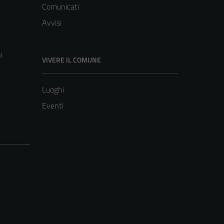
Comunicati
Avvisi
i
VIVERE IL COMUNE
Luoghi
Eventi