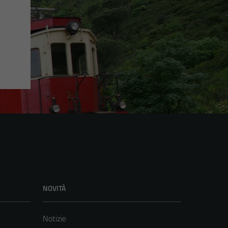
NOVITÀ
Notizie