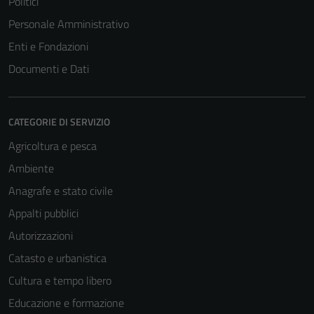
Politici
Personale Amministrativo
Enti e Fondazioni
Documenti e Dati
CATEGORIE DI SERVIZIO
Agricoltura e pesca
Ambiente
Anagrafe e stato civile
Appalti pubblici
Autorizzazioni
Catasto e urbanistica
Cultura e tempo libero
Educazione e formazione