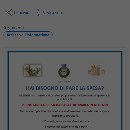
Condividi
Vedi azioni
Argomenti
Accesso all'informazione