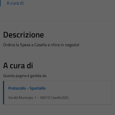
A cura di
Descrizione
Ordina la Spesa a Casella e ritira in negozio!
A cura di
Questa pagina è gestita da
Protocollo - Sportello
Via del Municipio, 1 - 16015 Casella (GE)