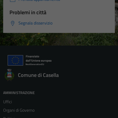
Problemi in città
Segnala disservizio
Comune di Casella
AMMINISTRAZIONE
Uffici
Organi di Governo