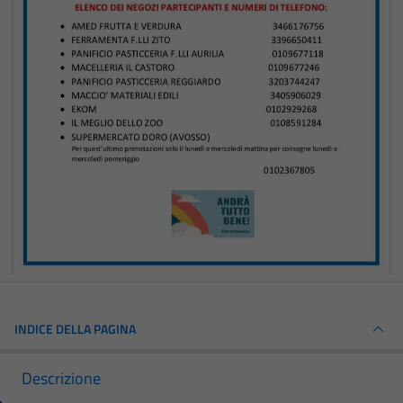
INDICE DELLA PAGINA
Descrizione