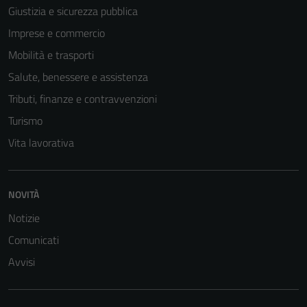
Giustizia e sicurezza pubblica
Imprese e commercio
Mobilità e trasporti
Salute, benessere e assistenza
Tributi, finanze e contravvenzioni
Turismo
Vita lavorativa
NOVITÀ
Notizie
Comunicati
Avvisi