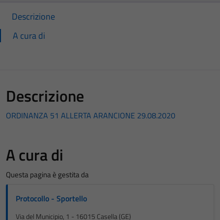
Descrizione
A cura di
Descrizione
ORDINANZA 51 ALLERTA ARANCIONE 29.08.2020
A cura di
Questa pagina è gestita da
Protocollo - Sportello
Via del Municipio, 1 - 16015 Casella (GE)