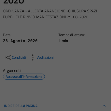
ORDINANZA - ALLERTA ARANCIONE -CHIUSURA SPAZI
PUBBLICI E RINVIO MANIFESTAZIONI 29-08-2020
Data:
Tempo di lettura:
1 min
28 Agosto 2020
Condividi
Vedi azioni
Argomenti
Accesso all'informazione
INDICE DELLA PAGINA