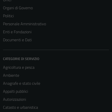
Organi di Governo
Politici
Personale Amministrativo
Enti e Fondazioni
Documenti e Dati
CATEGORIE DI SERVIZIO
Agricoltura e pesca
Ambiente
Anagrafe e stato civile
Appalti pubblici
Autorizzazioni
Catasto e urbanistica