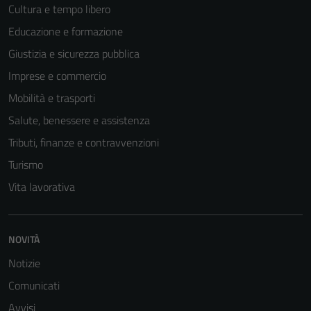
Cultura e tempo libero
Educazione e formazione
Giustizia e sicurezza pubblica
Imprese e commercio
Mobilità e trasporti
Salute, benessere e assistenza
Tributi, finanze e contravvenzioni
Turismo
Vita lavorativa
NOVITÀ
Notizie
Comunicati
Avvisi