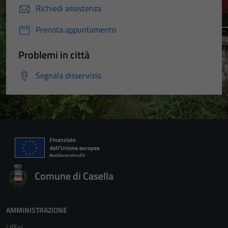
Richiedi assistenza
Prenota appuntamento
Problemi in città
Segnala disservizio
Comune di Casella
AMMINISTRAZIONE
Uffici