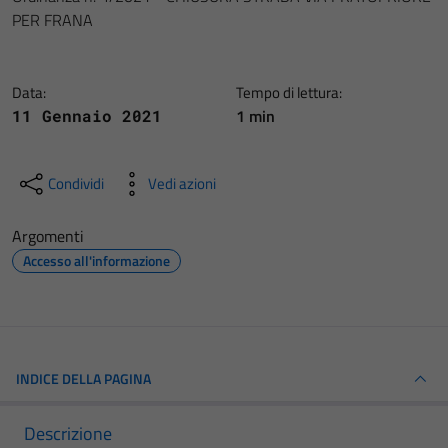
PER FRANA
Data:
Tempo di lettura:
1 min
11 Gennaio 2021
Condividi
Vedi azioni
Argomenti
Accesso all'informazione
INDICE DELLA PAGINA
Descrizione