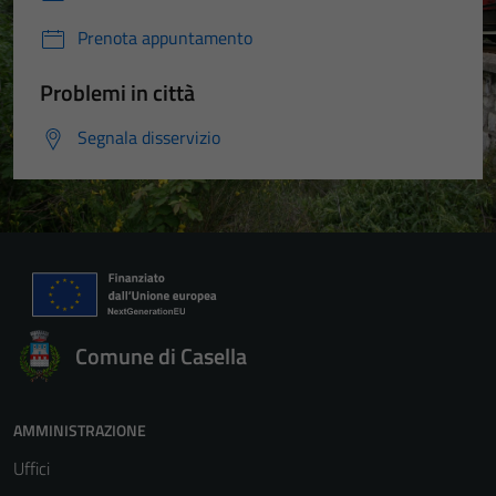
Prenota appuntamento
Problemi in città
Segnala disservizio
Comune di Casella
AMMINISTRAZIONE
Uffici