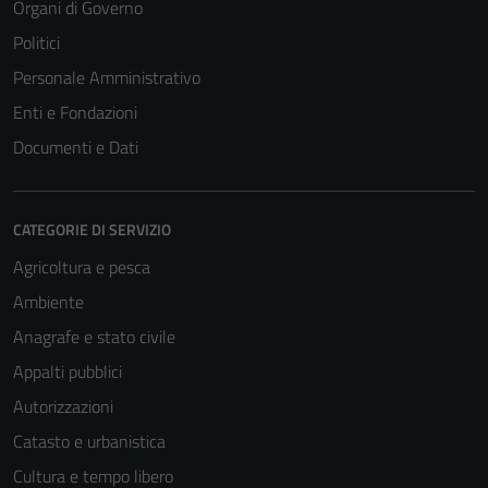
Organi di Governo
Politici
Personale Amministrativo
Enti e Fondazioni
Documenti e Dati
CATEGORIE DI SERVIZIO
Agricoltura e pesca
Ambiente
Anagrafe e stato civile
Appalti pubblici
Autorizzazioni
Catasto e urbanistica
Cultura e tempo libero