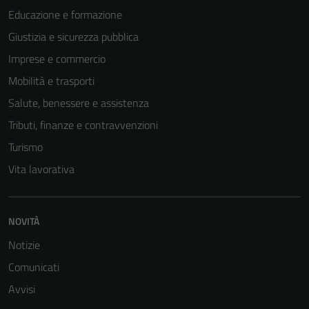
Educazione e formazione
Giustizia e sicurezza pubblica
Imprese e commercio
Mobilità e trasporti
Salute, benessere e assistenza
Tributi, finanze e contravvenzioni
Turismo
Vita lavorativa
NOVITÀ
Notizie
Comunicati
Avvisi