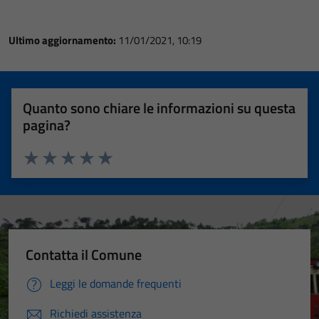
Ultimo aggiornamento:
11/01/2021, 10:19
Quanto sono chiare le informazioni su questa
pagina?
Valuta 1 stelle su 5
Valuta 2 stelle su 5
Valuta 3 stelle su 5
Valuta 4 stelle su 5
Valuta 5 stelle su 5
Contatta il Comune
Leggi le domande frequenti
Richiedi assistenza