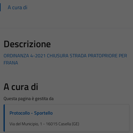
A cura di
Descrizione
ORDINANZA 4-2021 CHIUSURA STRADA PRATOPRIORE PER
FRANA
A cura di
Questa pagina è gestita da
Protocollo - Sportello
Via del Municipio, 1 - 16015 Casella (GE)