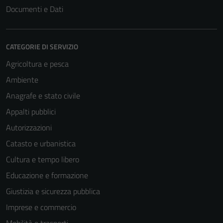
Documenti e Dati
CATEGORIE DI SERVIZIO
Agricoltura e pesca
Ambiente
Anagrafe e stato civile
Appalti pubblici
Autorizzazioni
Catasto e urbanistica
Cultura e tempo libero
Educazione e formazione
Giustizia e sicurezza pubblica
Imprese e commercio