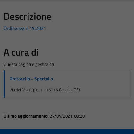
Descrizione
Ordinanza n.19.2021
A cura di
Questa pagina è gestita da
Protocollo - Sportello
Via del Municipio, 1 - 16015 Casella (GE)
Ultimo aggiornamento:
27/04/2021, 09:20