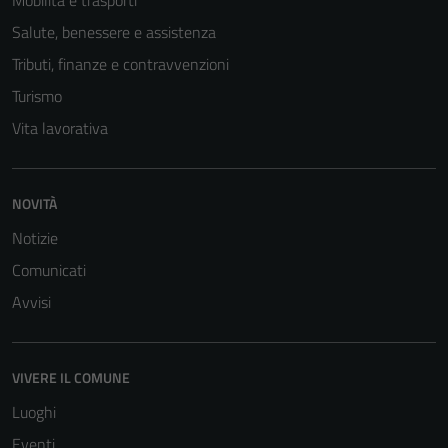
Mobilità e trasporti
Salute, benessere e assistenza
Tributi, finanze e contravvenzioni
Turismo
Vita lavorativa
NOVITÀ
Notizie
Comunicati
Avvisi
VIVERE IL COMUNE
Luoghi
Eventi