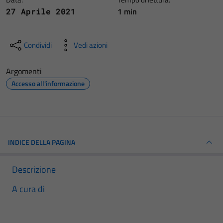
1 min
27 Aprile 2021
Condividi
Vedi azioni
Argomenti
Accesso all'informazione
INDICE DELLA PAGINA
Descrizione
A cura di