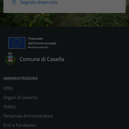
Segnala disservizio
Comune di Casella
AMMINISTRAZIONE
Uffici
Organi di Governo
Politici
Personale Amministrativo
Enti e Fondazioni