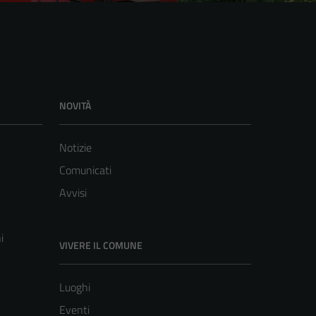
NOVITÀ
Notizie
Comunicati
Avvisi
i
VIVERE IL COMUNE
Luoghi
Eventi