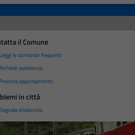
tatta il Comune
Leggi le domande frequenti
Richiedi assistenza
Prenota appuntamento
blemi in città
Segnala disservizio