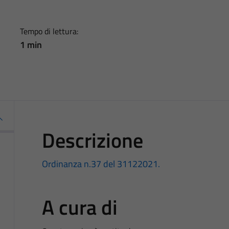
Tempo di lettura:
1 min
Descrizione
Ordinanza n.37 del 31122021.
A cura di