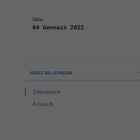
Data:
04 Gennaio 2022
INDICE DELLA PAGINA
Descrizione
A cura di