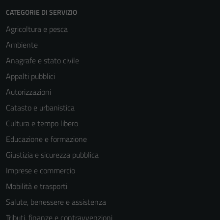
CATEGORIE DI SERVIZIO
Agricoltura e pesca
Ambiente
Anagrafe e stato civile
Appalti pubblici
Autorizzazioni
Catasto e urbanistica
Cultura e tempo libero
Educazione e formazione
Giustizia e sicurezza pubblica
Imprese e commercio
Mobilità e trasporti
Salute, benessere e assistenza
Tributi, finanze e contravvenzioni