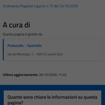
Ordinanza Regione Liguria n.73 del 25.10.2020
A cura di
Questa pagina è gestita da
Protocollo - Sportello
Via del Municipio, 1 - 16015 Casella (GE)
Ultimo aggiornamento:
26/10/2020, 11:45
Quanto sono chiare le informazioni su questa
pagina?