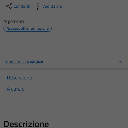
Condividi
Vedi azioni
Argomenti
Accesso all'informazione
INDICE DELLA PAGINA
Descrizione
A cura di
Descrizione