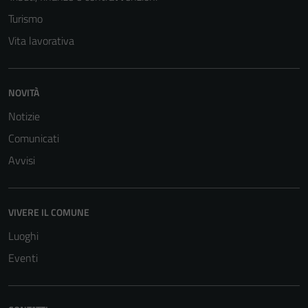
Turismo
Vita lavorativa
NOVITÀ
Notizie
Comunicati
Avvisi
VIVERE IL COMUNE
Luoghi
Eventi