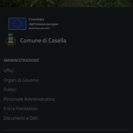
Comune di Casella
AMMINISTRAZIONE
Uffici
Organi di Governo
Politici
Personale Amministrativo
Enti e Fondazioni
Documenti e Dati