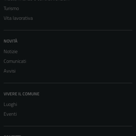
Turismo
Vita lavorativa
NOVITÀ
Notizie
Comunicati
Avvisi
VIVERE IL COMUNE
Luoghi
Eventi