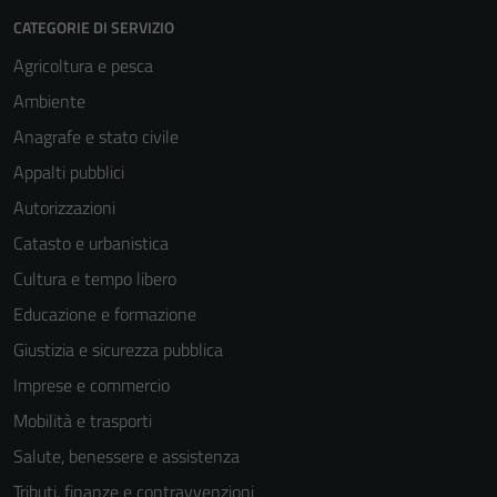
CATEGORIE DI SERVIZIO
Agricoltura e pesca
Ambiente
Anagrafe e stato civile
Appalti pubblici
Autorizzazioni
Catasto e urbanistica
Cultura e tempo libero
Educazione e formazione
Giustizia e sicurezza pubblica
Imprese e commercio
Mobilità e trasporti
Salute, benessere e assistenza
Tributi, finanze e contravvenzioni