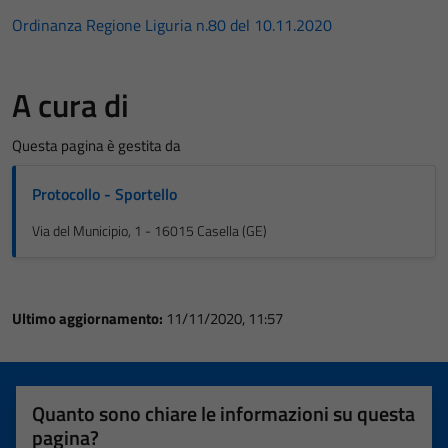
Ordinanza Regione Liguria n.80 del 10.11.2020
A cura di
Questa pagina è gestita da
Protocollo - Sportello
Via del Municipio, 1 - 16015 Casella (GE)
Ultimo aggiornamento:
11/11/2020, 11:57
Quanto sono chiare le informazioni su questa
pagina?