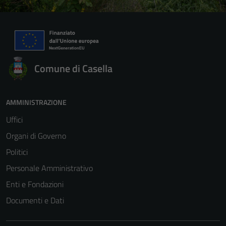
Comune di Casella
AMMINISTRAZIONE
Uffici
Organi di Governo
Politici
Personale Amministrativo
Enti e Fondazioni
Documenti e Dati