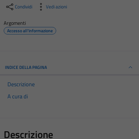
Condividi
Vedi azioni
Argomenti
Accesso all'informazione
INDICE DELLA PAGINA
Descrizione
A cura di
Descrizione