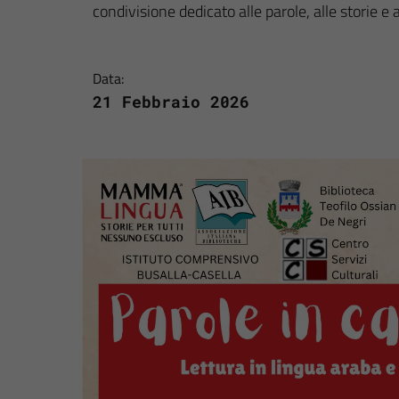
condivisione dedicato alle parole, alle storie e a
Data:
21 Febbraio 2026