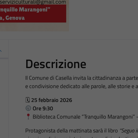
Descrizione
Il Comune di Casella invita la cittadinanza a par
e condivisione dedicato alle parole, alle storie e ai
🗓
25 febbraio 2026
Ore 9:30
Biblioteca Comunale “Tranquillo Marangoni” 
Protagonista della mattinata sarà il libro
“Seguo il