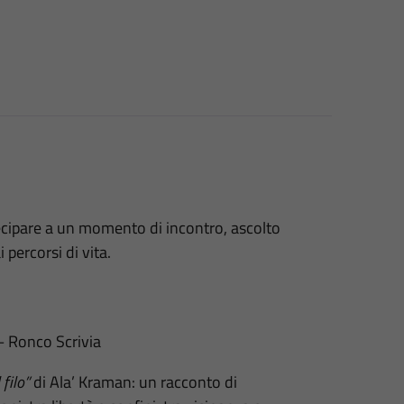
tecipare a un momento di incontro, ascolto
 percorsi di vita.
– Ronco Scrivia
 filo”
di Ala’ Kraman: un racconto di