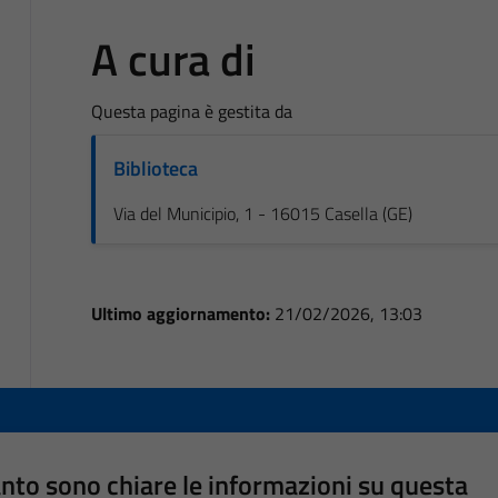
A cura di
Questa pagina è gestita da
Biblioteca
Via del Municipio, 1 - 16015 Casella (GE)
Ultimo aggiornamento:
21/02/2026, 13:03
nto sono chiare le informazioni su questa