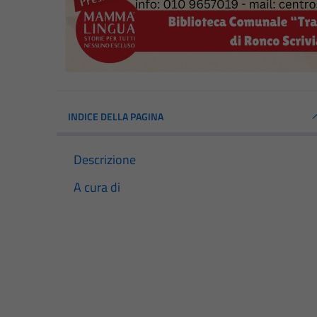
INDICE DELLA PAGINA
Descrizione
A cura di