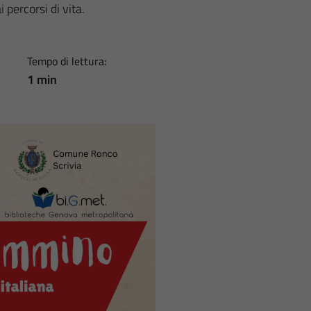
i percorsi di vita.
Tempo di lettura:
1 min