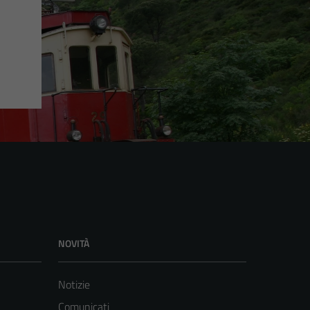
NOVITÀ
Notizie
Comunicati