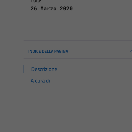
Data:
26 Marzo 2020
INDICE DELLA PAGINA
Descrizione
A cura di