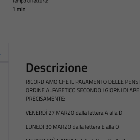
Tempo di lettura:
1 min
Descrizione
RICORDIAMO CHE IL PAGAMENTO DELLE PENSI
ORDINE ALFABETICO SECONDO I GIORNI DI APER
PRECISAMENTE:
VENERDÌ 27 MARZO dalla lettera A alla D
LUNEDÌ 30 MARZO dalla lettera E alla O