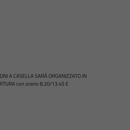
ONI A CASELLA SARÀ ORGANIZZATO IN
TURA con orario 8.20/13.45 E