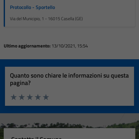
Protocollo - Sportello
Via del Municipio, 1 - 16015 Casella (GE)
Ultimo aggiornamento:
13/10/2021, 15:54
Quanto sono chiare le informazioni su questa
pagina?
Valuta 1 stelle su 5
Valuta 2 stelle su 5
Valuta 3 stelle su 5
Valuta 4 stelle su 5
Valuta 5 stelle su 5