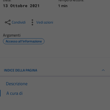
1 min
13 Ottobre 2021
Condividi
Vedi azioni
Argomenti
Accesso all'informazione
INDICE DELLA PAGINA
Descrizione
A cura di