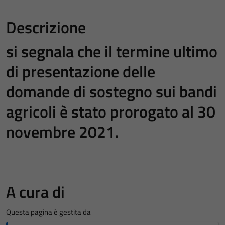
Descrizione
si segnala che il termine ultimo
di presentazione delle
domande di sostegno sui bandi
agricoli è stato
prorogato al 30
novembre 2021.
A cura di
Questa pagina è gestita da