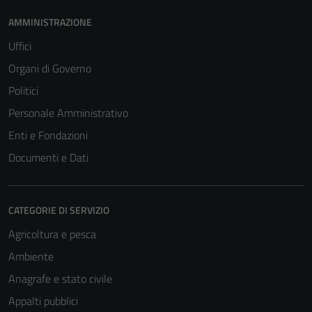
AMMINISTRAZIONE
Uffici
Organi di Governo
Politici
Personale Amministrativo
Enti e Fondazioni
Documenti e Dati
CATEGORIE DI SERVIZIO
Agricoltura e pesca
Ambiente
Anagrafe e stato civile
Appalti pubblici