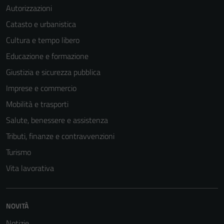
Autorizzazioni
Catasto e urbanistica
Cultura e tempo libero
Educazione e formazione
Giustizia e sicurezza pubblica
Imprese e commercio
Mobilità e trasporti
Salute, benessere e assistenza
Tributi, finanze e contravvenzioni
Turismo
Vita lavorativa
NOVITÀ
Notizie