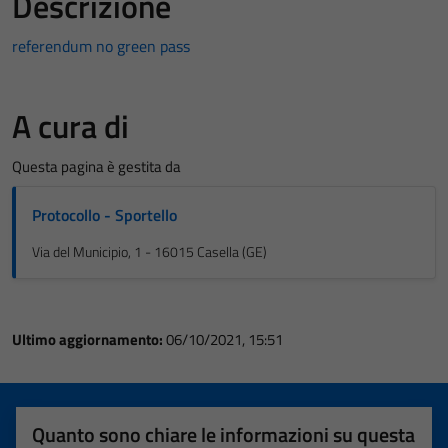
Descrizione
referendum no green pass
A cura di
Questa pagina è gestita da
Protocollo - Sportello
Via del Municipio, 1 - 16015 Casella (GE)
Ultimo aggiornamento:
06/10/2021, 15:51
Quanto sono chiare le informazioni su questa