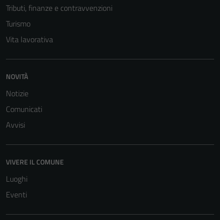
Tributi, finanze e contravvenzioni
Turismo
Vita lavorativa
NOVITÀ
Notizie
Comunicati
Avvisi
VIVERE IL COMUNE
Luoghi
Eventi