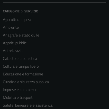
CATEGORIE DI SERVIZIO
Agricoltura e pesca
Ambiente
Anagrafe e stato civile
Appalti pubblici
Autorizzazioni
Catasto e urbanistica
Cultura e tempo libero
Educazione e formazione
Giustizia e sicurezza pubblica
Imprese e commercio
Mobilità e trasporti
Salute, benessere e assistenza