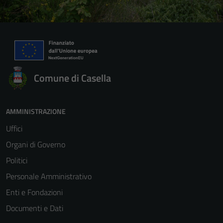
Comune di Casella
AMMINISTRAZIONE
Uffici
Organi di Governo
Politici
Personale Amministrativo
Enti e Fondazioni
Documenti e Dati