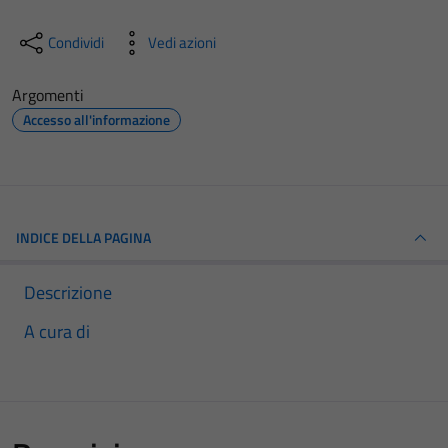
Condividi
Vedi azioni
Argomenti
Accesso all'informazione
INDICE DELLA PAGINA
Descrizione
A cura di