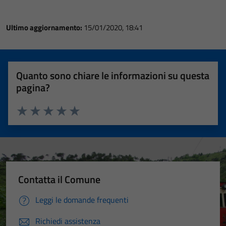
Ultimo aggiornamento:
15/01/2020, 18:41
Quanto sono chiare le informazioni su questa
pagina?
Valuta 1 stelle su 5
Valuta 2 stelle su 5
Valuta 3 stelle su 5
Valuta 4 stelle su 5
Valuta 5 stelle su 5
Contatta il Comune
Leggi le domande frequenti
Richiedi assistenza