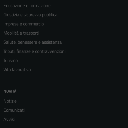
Educazione e formazione
Giustizia e sicurezza pubblica
Imprese e commercio
Mobilità e trasporti
Salute, benessere e assistenza
Tributi, finanze e contravvenzioni
Turismo
Vita lavorativa
NOVITÀ
Notizie
Comunicati
Avvisi