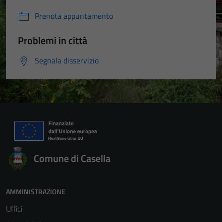
Prenota appuntamento
Problemi in città
Segnala disservizio
Comune di Casella
AMMINISTRAZIONE
Uffici