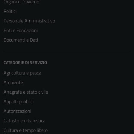
Organi di Governo
Politici
Personale Amministrativo
Enti e Fondazioni
Documenti e Dati
CATEGORIE DI SERVIZIO
Agricoltura e pesca
Ambiente
Anagrafe e stato civile
Appalti pubblici
Autorizzazioni
Catasto e urbanistica
Cultura e tempo libero