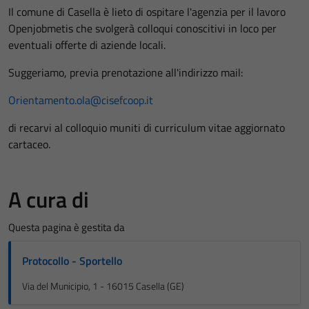
Il comune di Casella è lieto di ospitare l'agenzia per il lavoro
Openjobmetis che svolgerà colloqui conoscitivi in loco per
eventuali offerte di aziende locali.
Suggeriamo, previa prenotazione all'indirizzo mail:
Orientamento.ola@cisefcoop.it
di recarvi al colloquio muniti di curriculum vitae aggiornato
cartaceo.
A cura di
Questa pagina è gestita da
Protocollo - Sportello
Via del Municipio, 1 - 16015 Casella (GE)