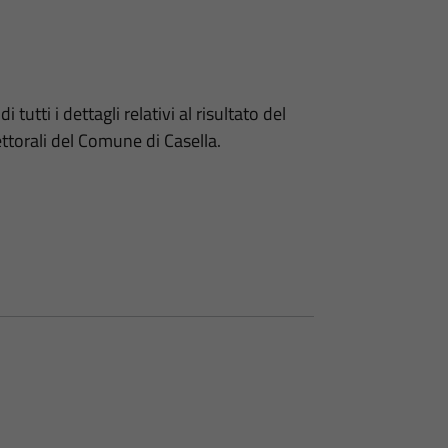
 tutti i dettagli relativi al risultato del
ettorali del Comune di Casella.