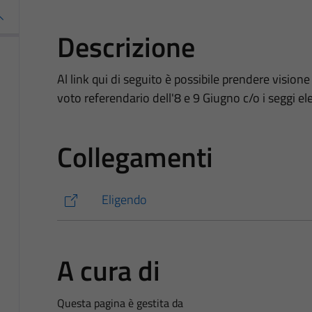
Descrizione
Al link qui di seguito è possibile prendere visione di
voto referendario dell'8 e 9 Giugno c/o i seggi el
Collegamenti
Eligendo
A cura di
Questa pagina è gestita da