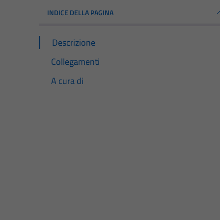
INDICE DELLA PAGINA
Descrizione
Collegamenti
A cura di