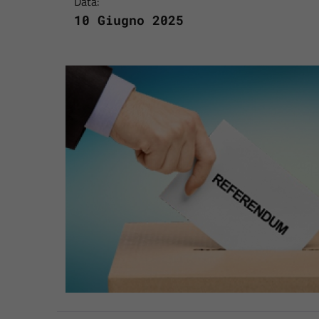
Data:
10 Giugno 2025