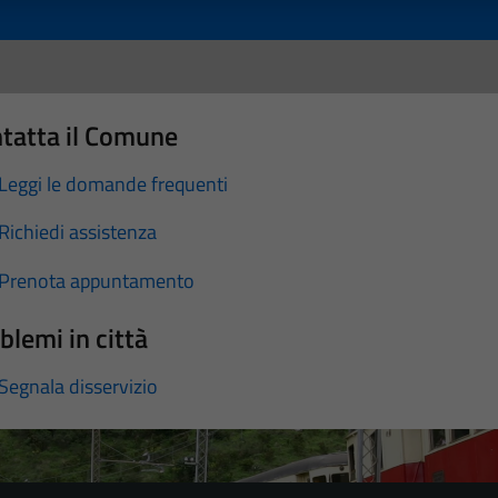
tatta il Comune
Leggi le domande frequenti
Richiedi assistenza
Prenota appuntamento
blemi in città
Segnala disservizio