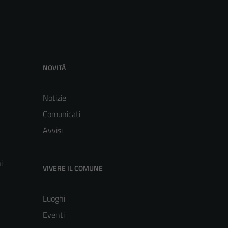
NOVITÀ
Notizie
Comunicati
Avvisi
i
VIVERE IL COMUNE
Luoghi
Eventi