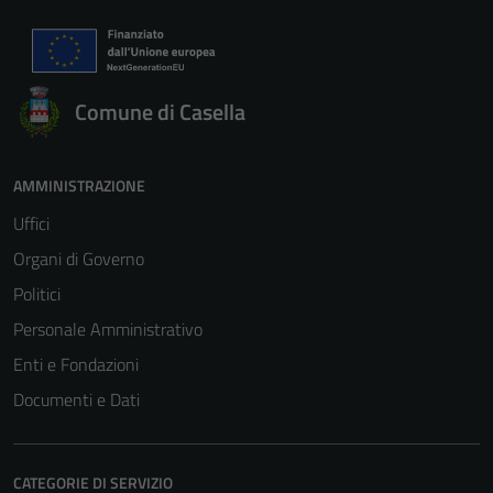
Comune di Casella
AMMINISTRAZIONE
Uffici
Organi di Governo
Politici
Personale Amministrativo
Enti e Fondazioni
Documenti e Dati
CATEGORIE DI SERVIZIO