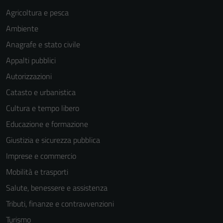
Agricoltura e pesca
Ambiente
Anagrafe e stato civile
Appalti pubblici
Autorizzazioni
Catasto e urbanistica
Cultura e tempo libero
Educazione e formazione
Giustizia e sicurezza pubblica
Imprese e commercio
Mobilità e trasporti
Salute, benessere e assistenza
Tributi, finanze e contravvenzioni
Turismo