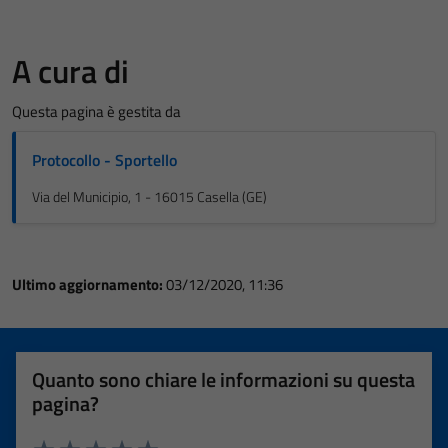
A cura di
Questa pagina è gestita da
Protocollo - Sportello
Via del Municipio, 1 - 16015 Casella (GE)
Ultimo aggiornamento:
03/12/2020, 11:36
Quanto sono chiare le informazioni su questa
pagina?