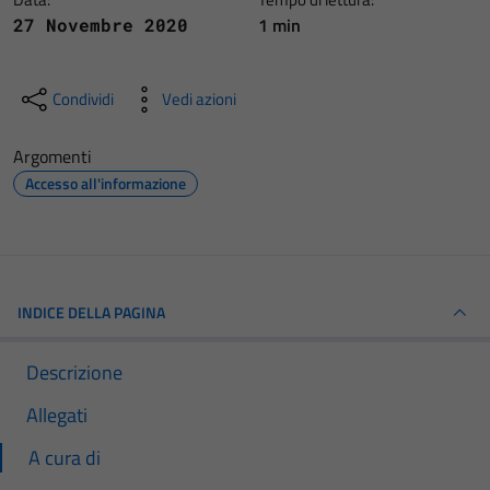
1 min
27 Novembre 2020
Condividi
Vedi azioni
Argomenti
Accesso all'informazione
INDICE DELLA PAGINA
Descrizione
Allegati
A cura di