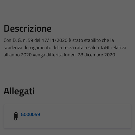
Descrizione
Con D. G. n. 59 del 17/11/2020 è stato stabilito che la
scadenza di pagamento della terza rata a saldo TARI relativa
all'anno 2020 venga differita lunedì 28 dicembre 2020.
Allegati
G000059