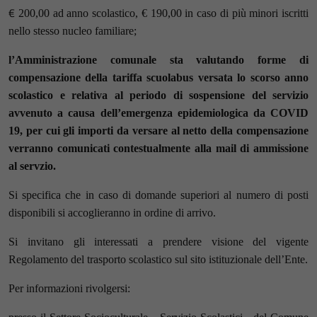
€
200,00 ad anno scolastico, € 190,00 in caso di più minori iscritti
nello stesso nucleo familiare;
l’Amministrazione comunale sta valutando forme di
compensazione della tariffa scuolabus versata lo scorso anno
scolastico e relativa al periodo di sospensione del servizio
avvenuto a causa dell’emergenza epidemiologica da COVID
19, per cui gli importi da versare al netto della compensazione
verranno comunicati contestualmente alla mail di ammissione
al servzio.
Si specifica che in caso di domande superiori al numero di posti
disponibili si accoglieranno in ordine di arrivo.
Si invitano gli interessati a prendere visione del vigente
Regolamento del trasporto scolastico sul sito istituzionale dell’Ente.
Per informazioni rivolgersi: