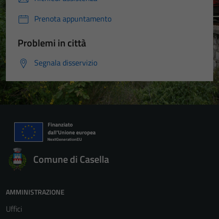
Prenota appuntamento
Problemi in città
Segnala disservizio
Comune di Casella
AMMINISTRAZIONE
Uffici