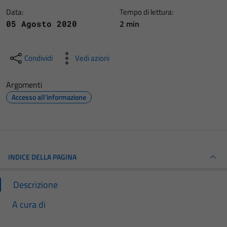
Data:
Tempo di lettura:
2 min
05 Agosto 2020
Condividi
Vedi azioni
Argomenti
Accesso all'informazione
INDICE DELLA PAGINA
Descrizione
A cura di