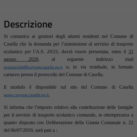
Descrizione
Si comunica ai genitori degli alunni residenti nel Comune di
Casella che la domanda per l’ammissione al servizio di trasporto
scolastico per l’A.S. 20/21, dovrà essere presentata, entro il
31
agosto 2020
, al seguente indirizzo mail
areasociale@comune.casella.ge.it
o, in via residuale, in formato
cartaceo presso il protocollo del Comune di Casella.
Il modulo è disponibile sul sito del Comune di Casella
www.comune.casella.ge.it
.
Si informa che l’importo relativo alla contribuzione delle famiglie
per il servizio di trasporto scolastico comunale, in ottemperanza a
quanto disposto con Deliberazione della Giunta Comunale n. 22
del 06/07/2019, sarà pari a :