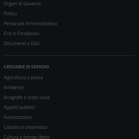
Organi di Governo
Politici
Personale Amministrativo
Enti e Fondazioni
Documenti e Dati
CATEGORIE DI SERVIZIO
Agricoltura e pesca
Ambiente
Anagrafe e stato civile
Appalti pubblici
Autorizzazioni
Catasto e urbanistica
Cultura e tempo libero