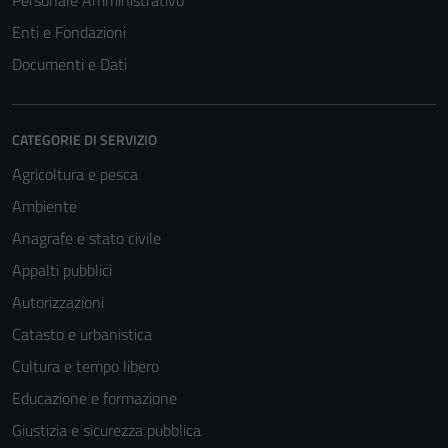
Enti e Fondazioni
Documenti e Dati
CATEGORIE DI SERVIZIO
Agricoltura e pesca
Ambiente
Anagrafe e stato civile
Appalti pubblici
Autorizzazioni
Catasto e urbanistica
Cultura e tempo libero
Educazione e formazione
Giustizia e sicurezza pubblica