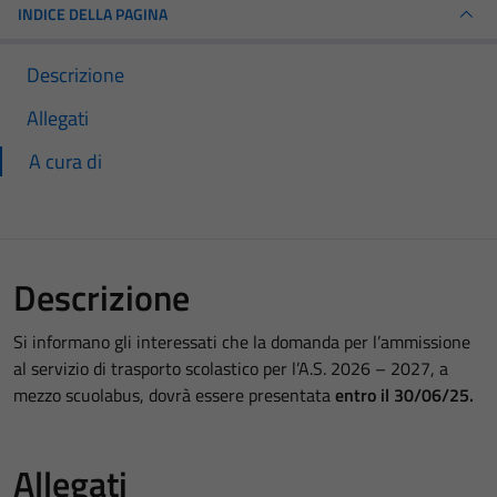
INDICE DELLA PAGINA
Descrizione
Allegati
A cura di
Descrizione
Si informano gli interessati che la domanda per l’ammissione
al servizio di trasporto scolastico per l’A.S. 2026 – 2027, a
mezzo scuolabus, dovrà essere presentata
entro il 30/06/25.
Allegati