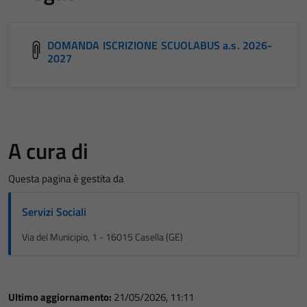
DOMANDA ISCRIZIONE SCUOLABUS a.s. 2026-
2027
A cura di
Questa pagina è gestita da
Servizi Sociali
Via del Municipio, 1 - 16015 Casella (GE)
Ultimo aggiornamento:
21/05/2026, 11:11