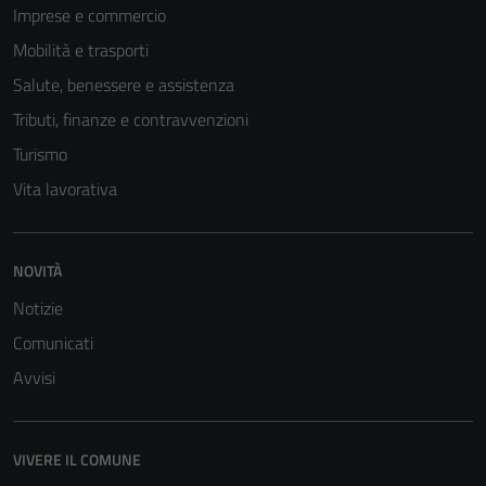
Imprese e commercio
Mobilità e trasporti
Salute, benessere e assistenza
Tributi, finanze e contravvenzioni
Turismo
Vita lavorativa
NOVITÀ
Notizie
Comunicati
Avvisi
VIVERE IL COMUNE