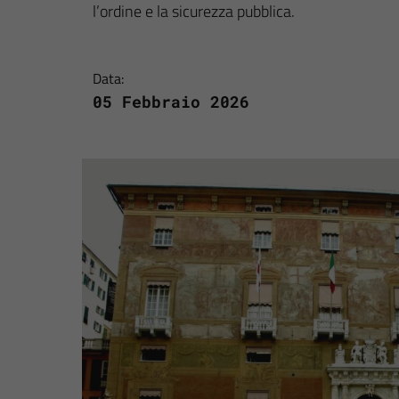
l’ordine e la sicurezza pubblica.
Data:
05 Febbraio 2026