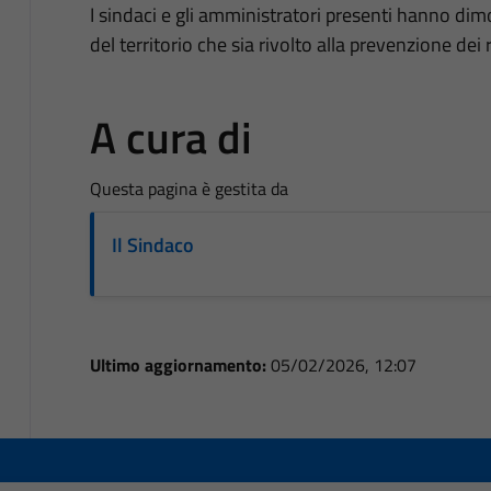
I sindaci e gli amministratori presenti hanno dim
del territorio che sia rivolto alla prevenzione dei re
A cura di
Questa pagina è gestita da
Il Sindaco
Ultimo aggiornamento:
05/02/2026, 12:07