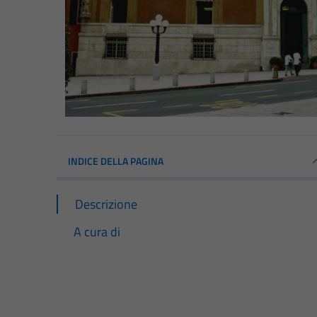
INDICE DELLA PAGINA
Descrizione
A cura di