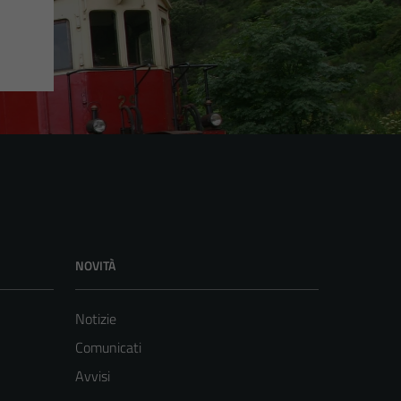
NOVITÀ
Notizie
Comunicati
Avvisi