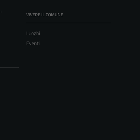
i
VIVERE IL COMUNE
Luoghi
Eventi