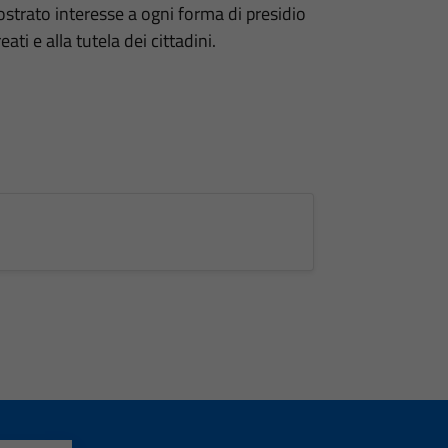
ostrato interesse a ogni forma di presidio
ati e alla tutela dei cittadini.