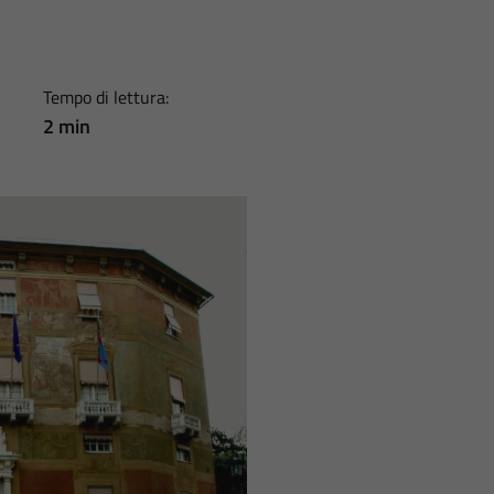
Tempo di lettura:
2 min